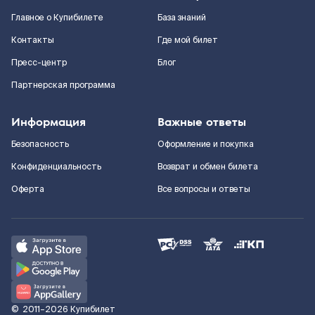
Главное о Купибилете
База знаний
Контакты
Где мой билет
Пресс-центр
Блог
Партнерская программа
Информация
Важные ответы
Безопасность
Оформление и покупка
Конфиденциальность
Возврат и обмен билета
Оферта
Все вопросы и ответы
©
2011–2026
Купибилет