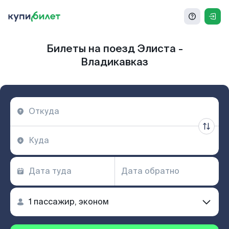
Билеты на поезд Элиста -
Владикавказ