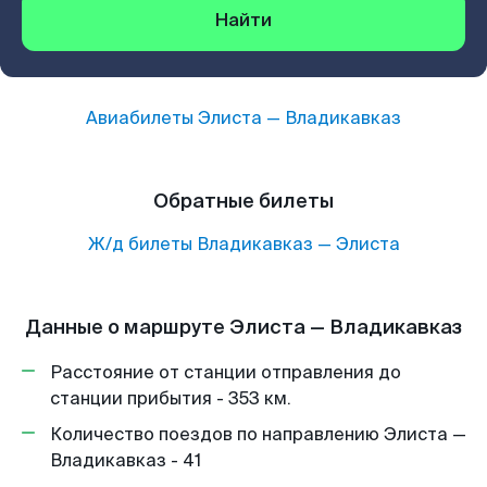
Найти
Авиабилеты
Элиста
—
Владикавказ
Обратные билеты
Ж/д билеты
Владикавказ
—
Элиста
Данные о маршруте Элиста — Владикавказ
Расстояние от станции отправления до
станции прибытия - 353 км.
Количество поездов по направлению Элиста —
Владикавказ - 41