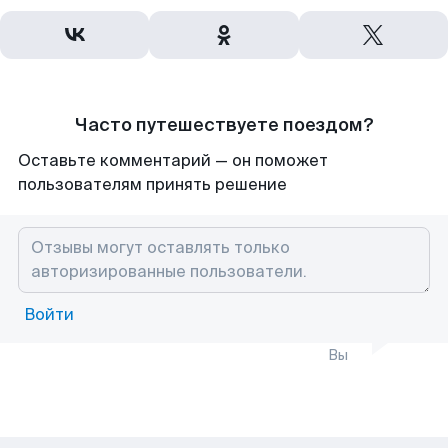
Часто путешествуете поездом?
Оставьте комментарий — он поможет
пользователям принять решение
Войти
Вы