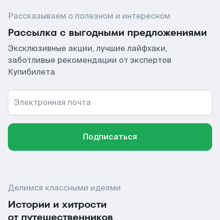
Рассказываем о полезном и интересном
Рассылка с выгодными предложениями
Эксклюзивные акции, лучшие лайфхаки,
заботливые рекомендации от экспертов
Купибилета
Электронная почта
Подписаться
Делимся классными идеями
Истории и хитрости
от путешественников