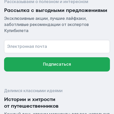
Рассказываем о полезном и интересном
Рассылка с выгодными предложениями
Эксклюзивные акции, лучшие лайфхаки,
заботливые рекомендации от экспертов
Купибилета
Электронная почта
Подписаться
Делимся классными идеями
Истории и хитрости
от путешественников