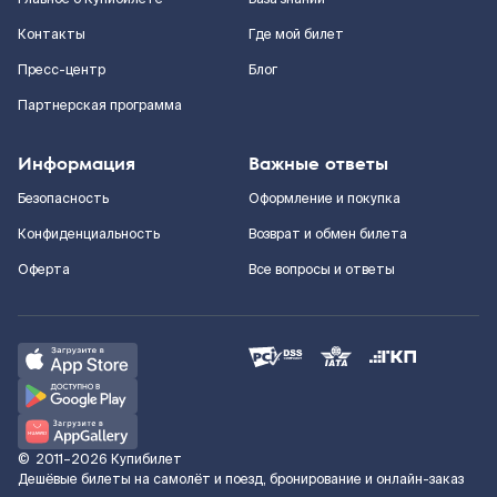
Контакты
Где мой билет
Пресс-центр
Блог
Партнерская программа
Информация
Важные ответы
Безопасность
Оформление и покупка
Конфиденциальность
Возврат и обмен билета
Оферта
Все вопросы и ответы
©
2011–2026
Купибилет
Дешёвые билеты на самолёт и поезд, бронирование и онлайн-заказ