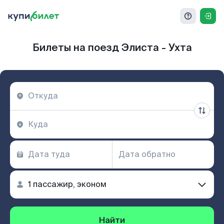
Билеты на поезд Элиста - Ухта
Найти