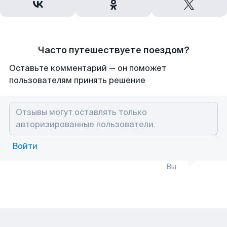
Часто путешествуете поездом?
Оставьте комментарий — он поможет
пользователям принять решение
Войти
Вы