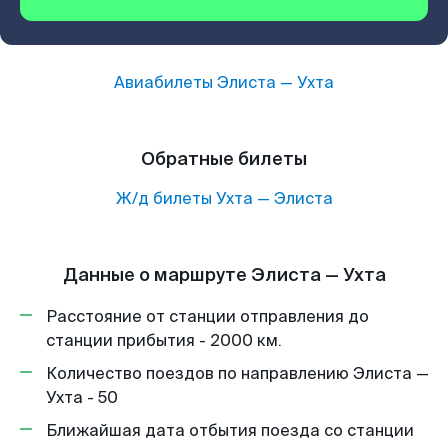
Авиабилеты
Элиста
—
Ухта
Обратные билеты
Ж/д билеты
Ухта
—
Элиста
Данные о маршруте Элиста — Ухта
Расстояние от станции отправления до
станции прибытия - 2000 км.
Количество поездов по направлению Элиста —
Ухта - 50
Ближайшая дата отбытия поезда со станции