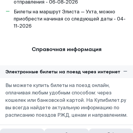
отправления - 06-08-2026
Билеты на маршрут Элиста — Ухта, можно
приобрести начиная со следующей даты - 04-
11-2026
Справочная информация
Электронные билеты на поезд через интернет
Вы можете купить билеты на поезд онлайн,
оплачивая любым удобным способом: через
кошелек или банковской картой. На Купибилет.ру
вы всегда найдете актуальную информацию по
расписанию поездов РЖД, ценам и направлениям.