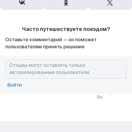
Часто путешествуете поездом?
Оставьте комментарий — он поможет
пользователям принять решение
Войти
Вы