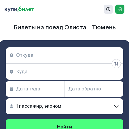
Билеты на поезд Элиста - Тюмень
Найти