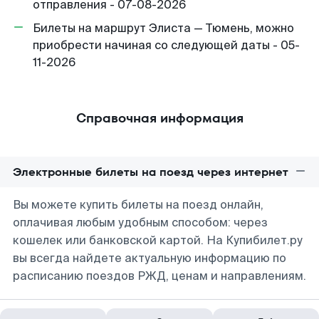
отправления - 07-08-2026
Билеты на маршрут Элиста — Тюмень, можно
приобрести начиная со следующей даты - 05-
11-2026
Справочная информация
Электронные билеты на поезд через интернет
Вы можете купить билеты на поезд онлайн,
оплачивая любым удобным способом: через
кошелек или банковской картой. На Купибилет.ру
вы всегда найдете актуальную информацию по
расписанию поездов РЖД, ценам и направлениям.