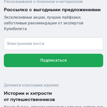
Рассказываем о полезном и интересном
Рассылка с выгодными предложениями
Эксклюзивные акции, лучшие лайфхаки,
заботливые рекомендации от экспертов
Купибилета
Электронная почта
Подписаться
Делимся классными идеями
Истории и хитрости
от путешественников