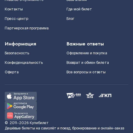
Контакты
Где мой билет
Пресс-центр
Блог
Партнерская программа
Информация
Важные ответы
Безопасность
Оформление и покупка
Конфиденциальность
Возврат и обмен билета
Оферта
Все вопросы и ответы
©
2011–2026
Купибилет
Дешёвые билеты на самолёт и поезд, бронирование и онлайн-заказ