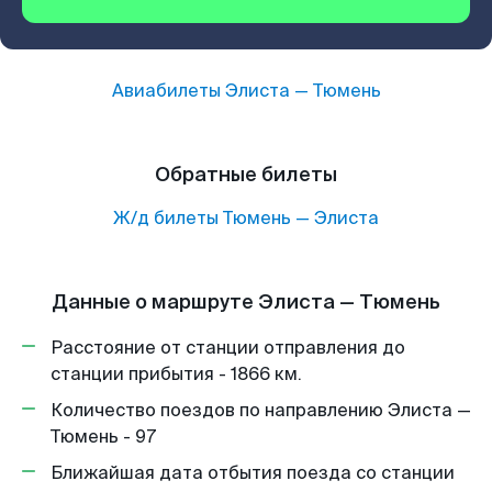
Авиабилеты
Элиста
—
Тюмень
Обратные билеты
Ж/д билеты
Тюмень
—
Элиста
Данные о маршруте Элиста — Тюмень
Расстояние от станции отправления до
станции прибытия - 1866 км.
Количество поездов по направлению Элиста —
Тюмень - 97
Ближайшая дата отбытия поезда со станции