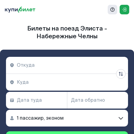
Билеты на поезд Элиста -
Набережные Челны