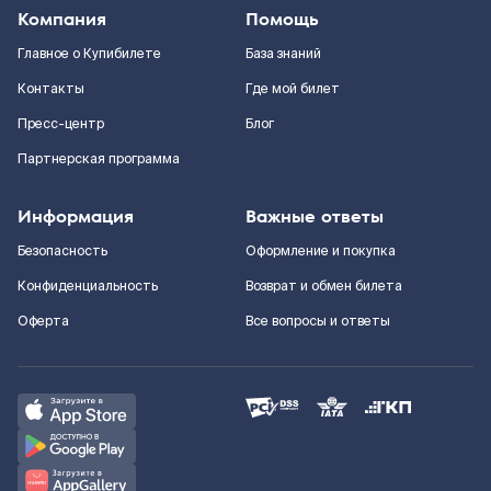
Компания
Помощь
Главное о Купибилете
База знаний
Контакты
Где мой билет
Пресс-центр
Блог
Партнерская программа
Информация
Важные ответы
Безопасность
Оформление и покупка
Конфиденциальность
Возврат и обмен билета
Оферта
Все вопросы и ответы