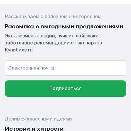
Рассказываем о полезном и интересном
Рассылка с выгодными предложениями
Эксклюзивные акции, лучшие лайфхаки,
заботливые рекомендации от экспертов
Купибилета
Электронная почта
Подписаться
Делимся классными идеями
Истории и хитрости