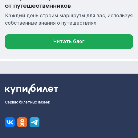
от путешественников
Каждый день строим маршруты для вас, используя
собственные знания о путешествиях
Читать блог
Сервис билетных лазеек