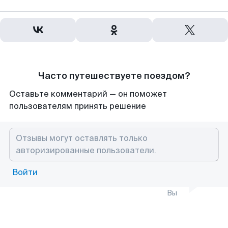
Часто путешествуете поездом?
Оставьте комментарий — он поможет
пользователям принять решение
Войти
Вы