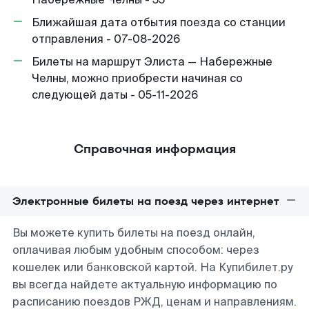
Ближайшая дата отбытия поезда со станции
отправления - 07-08-2026
Билеты на маршрут Элиста — Набережные
Челны, можно приобрести начиная со
следующей даты - 05-11-2026
Справочная информация
Электронные билеты на поезд через интернет
Вы можете купить билеты на поезд онлайн,
оплачивая любым удобным способом: через
кошелек или банковской картой. На Купибилет.ру
вы всегда найдете актуальную информацию по
расписанию поездов РЖД, ценам и направлениям.