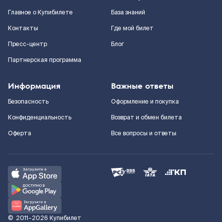
Главное о Купибилете
База знаний
Контакты
Где мой билет
Пресс-центр
Блог
Партнерская программа
Информация
Важные ответы
Безопасность
Оформление и покупка
Конфиденциальность
Возврат и обмен билета
Оферта
Все вопросы и ответы
©
2011–2026
Купибилет