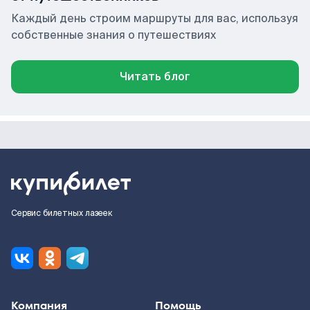
Каждый день строим маршруты для вас, используя
собственные знания о путешествиях
Читать блог
Сервис билетных лазеек
Компания
Помощь