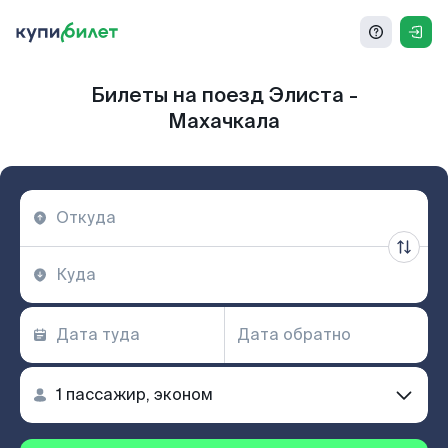
Билеты на поезд Элиста -
Махачкала