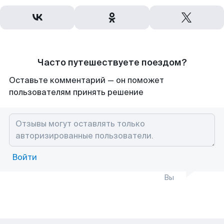
Часто путешествуете поездом?
Оставьте комментарий — он поможет
пользователям принять решение
Войти
Вы