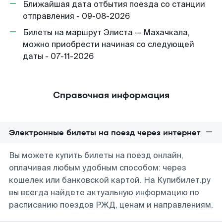
Ближайшая дата отбытия поезда со станции
отправления - 09-08-2026
Билеты на маршрут Элиста — Махачкала,
можно приобрести начиная со следующей
даты - 07-11-2026
Справочная информация
Электронные билеты на поезд через интернет
Вы можете купить билеты на поезд онлайн,
оплачивая любым удобным способом: через
кошелек или банковской картой. На Купибилет.ру
вы всегда найдете актуальную информацию по
расписанию поездов РЖД, ценам и направлениям.