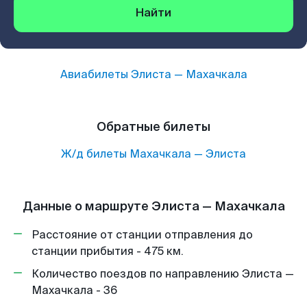
Найти
Авиабилеты
Элиста
—
Махачкала
Обратные билеты
Ж/д билеты
Махачкала
—
Элиста
Данные о маршруте Элиста — Махачкала
Расстояние от станции отправления до
станции прибытия - 475 км.
Количество поездов по направлению Элиста —
Махачкала - 36