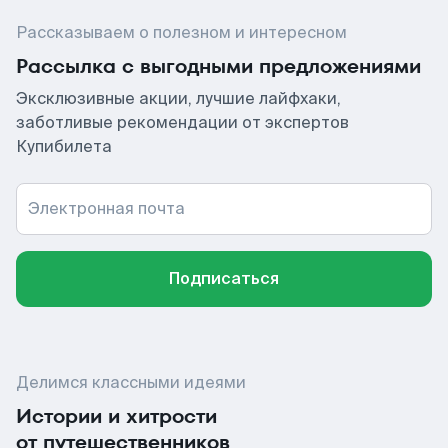
Рассказываем о полезном и интересном
Рассылка с выгодными предложениями
Эксклюзивные акции, лучшие лайфхаки,
заботливые рекомендации от экспертов
Купибилета
Электронная почта
Подписаться
Делимся классными идеями
Истории и хитрости
от путешественников