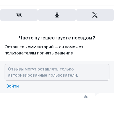
Часто путешествуете поездом?
Оставьте комментарий — он поможет
пользователям принять решение
Войти
Вы