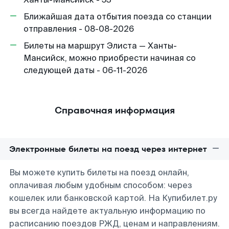
Ближайшая дата отбытия поезда со станции
отправления - 08-08-2026
Билеты на маршрут Элиста — Ханты-
Мансийск, можно приобрести начиная со
следующей даты - 06-11-2026
Справочная информация
Электронные билеты на поезд через интернет
Вы можете купить билеты на поезд онлайн,
оплачивая любым удобным способом: через
кошелек или банковской картой. На Купибилет.ру
вы всегда найдете актуальную информацию по
расписанию поездов РЖД, ценам и направлениям.