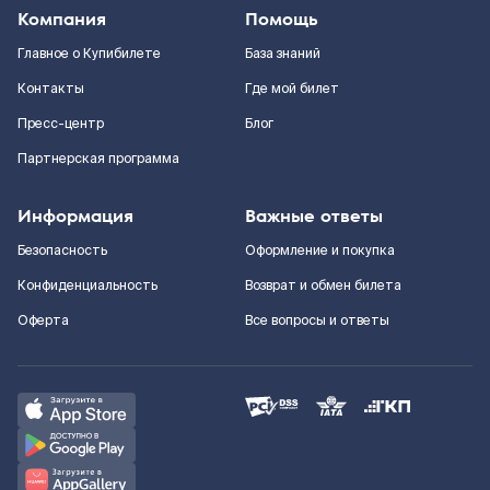
Компания
Помощь
Главное о Купибилете
База знаний
Контакты
Где мой билет
Пресс-центр
Блог
Партнерская программа
Информация
Важные ответы
Безопасность
Оформление и покупка
Конфиденциальность
Возврат и обмен билета
Оферта
Все вопросы и ответы