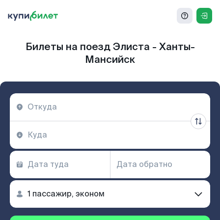
Билеты на поезд Элиста - Ханты-
Мансийск