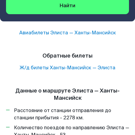
Найти
Авиабилеты
Элиста
—
Ханты-Мансийск
Обратные билеты
Ж/д билеты
Ханты-Мансийск
—
Элиста
Данные о маршруте Элиста — Ханты-
Мансийск
Расстояние от станции отправления до
станции прибытия - 2278 км.
Количество поездов по направлению Элиста —
Ханты-Мансийск - 53