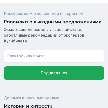
Рассказываем о полезном и интересном
Рассылка с выгодными предложениями
Эксклюзивные акции, лучшие лайфхаки,
заботливые рекомендации от экспертов
Купибилета
Электронная почта
Подписаться
Делимся классными идеями
Истории и хитрости