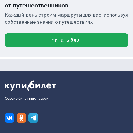
от путешественников
Каждый день строим маршруты для вас, используя
собственные знания о путешествиях
Читать блог
Сервис билетных лазеек