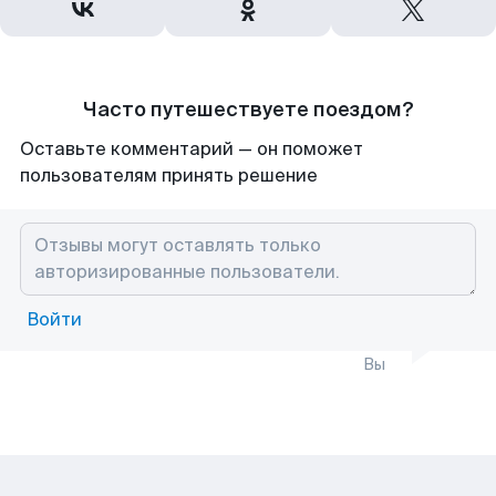
Часто путешествуете поездом?
Оставьте комментарий — он поможет
пользователям принять решение
Войти
Вы