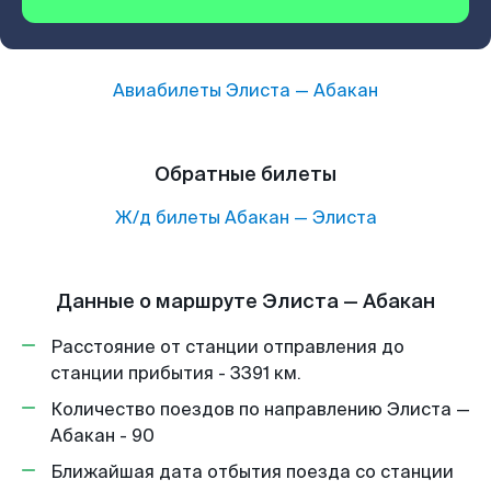
Авиабилеты
Элиста
—
Абакан
Обратные билеты
Ж/д билеты
Абакан
—
Элиста
Данные о маршруте Элиста — Абакан
Расстояние от станции отправления до
станции прибытия - 3391 км.
Количество поездов по направлению Элиста —
Абакан - 90
Ближайшая дата отбытия поезда со станции