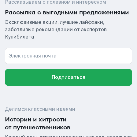
Рассказываем о полезном и интересном
Рассылка с выгодными предложениями
Эксклюзивные акции, лучшие лайфхаки,
заботливые рекомендации от экспертов
Купибилета
Электронная почта
Подписаться
Делимся классными идеями
Истории и хитрости
от путешественников