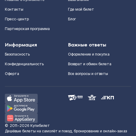
Контакты
Где мой билет
Пресс-центр
Блог
Партнерская программа
Информация
Важные ответы
Безопасность
Оформление и покупка
Конфиденциальность
Возврат и обмен билета
Оферта
Все вопросы и ответы
©
2011–2026
Купибилет
Дешёвые билеты на самолёт и поезд, бронирование и онлайн-заказ