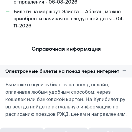
отправления - 06-08-2026
Билеты на маршрут Элиста — Абакан, можно
приобрести начиная со следующей даты - 04-
11-2026
Справочная информация
Электронные билеты на поезд через интернет
Вы можете купить билеты на поезд онлайн,
оплачивая любым удобным способом: через
кошелек или банковской картой. На Купибилет.ру
вы всегда найдете актуальную информацию по
расписанию поездов РЖД, ценам и направлениям.