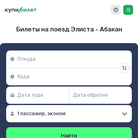
Билеты на поезд Элиста - Абакан
Найти