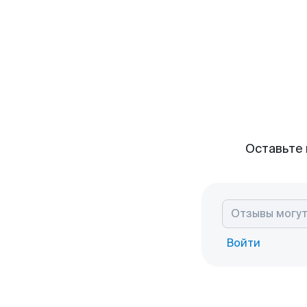
Оставьте 
Войти