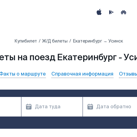
Купибилет
Ж/Д билеты
Екатеринбург → Усинск
еты на поезд Екатеринбург - Ус
Факты о маршруте
Справочная информация
Отзыв