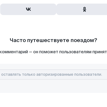
Часто путешествуете поездом?
комментарий — он поможет пользователям приня