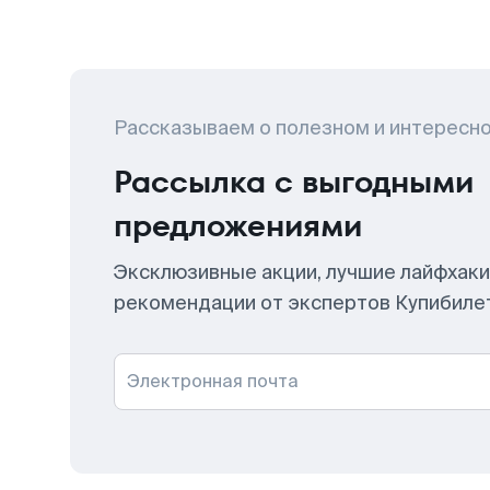
Рассказываем о полезном и интересн
Рассылка с выгодными
предложениями
Эксклюзивные акции, лучшие лайфхаки
рекомендации от экспертов Купибиле
Электронная почта