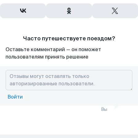
Часто путешествуете поездом?
Оставьте комментарий — он поможет
пользователям принять решение
Войти
Вы