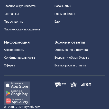
Главное о Купибилете
База знаний
Контакты
Где мой билет
Пресс-центр
Блог
Партнерская программа
Информация
Важные ответы
Безопасность
Оформление и покупка
Конфиденциальность
Возврат и обмен билета
Оферта
Все вопросы и ответы
©
2011–2026
Купибилет