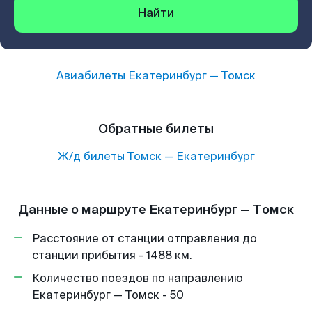
Найти
Авиабилеты
Екатеринбург
—
Томск
Обратные билеты
Ж/д билеты
Томск
—
Екатеринбург
Данные о маршруте Екатеринбург — Томск
Расстояние от станции отправления до
станции прибытия - 1488 км.
Количество поездов по направлению
Екатеринбург — Томск - 50