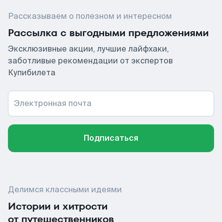
Рассказываем о полезном и интересном
Рассылка с выгодными предложениями
Эксклюзивные акции, лучшие лайфхаки,
заботливые рекомендации от экспертов
Купибилета
Электронная почта
Подписаться
Делимся классными идеями
Истории и хитрости
от путешественников