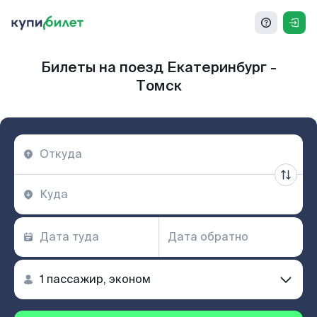
Билеты на поезд Екатеринбург -
Томск