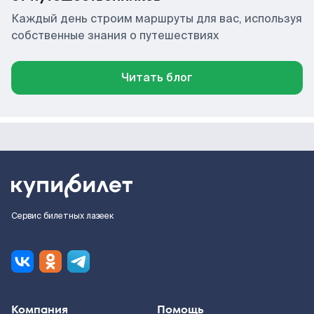
Каждый день строим маршруты для вас, используя
собственные знания о путешествиях
Читать блог
Сервис билетных лазеек
Компания
Помощь