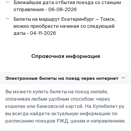
Ближайшая дата отбытия поезда со станции
отправления - 06-08-2026
Билеты на маршрут Екатеринбург — Томск,
можно приобрести начиная со следующей
даты - 04-11-2026
Справочная информация
Электронные билеты на поезд через интернет
Вы можете купить билеты на поезд онлайн,
оплачивая любым удобным способом: через
кошелек или банковской картой. На Купибилет.ру
вы всегда найдете актуальную информацию по
расписанию поездов РЖД, ценам и направлениям.