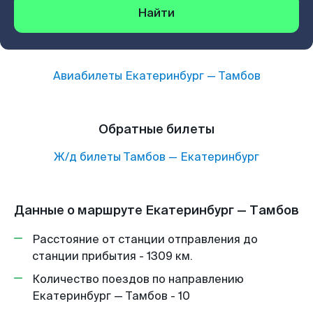
Найти
Авиабилеты
Екатеринбург
—
Тамбов
Обратные билеты
Ж/д билеты
Тамбов
—
Екатеринбург
Данные о маршруте Екатеринбург — Тамбов
Расстояние от станции отправления до
станции прибытия - 1309 км.
Количество поездов по направлению
Екатеринбург — Тамбов - 10