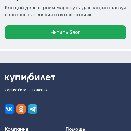
Каждый день строим маршруты для вас, используя
собственные знания о путешествиях
Читать блог
Сервис билетных лазеек
Компания
Помощь