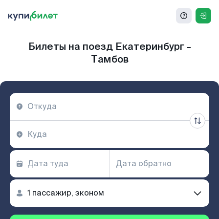
Билеты на поезд Екатеринбург -
Тамбов