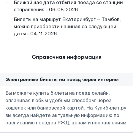
Ближайшая дата отбытия поезда со станции
отправления - 06-08-2026
Билеты на маршрут Екатеринбург — Тамбов,
можно приобрести начиная со следующей
даты - 04-11-2026
Справочная информация
Электронные билеты на поезд через интернет
Вы можете купить билеты на поезд онлайн,
оплачивая любым удобным способом: через
кошелек или банковской картой. На Купибилет.ру
вы всегда найдете актуальную информацию по
расписанию поездов РЖД, ценам и направлениям.