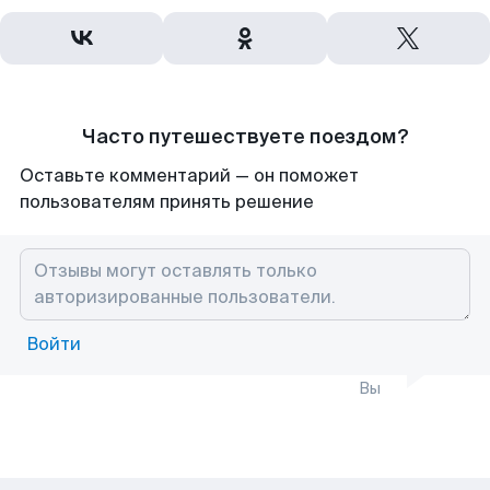
Часто путешествуете поездом?
Оставьте комментарий — он поможет
пользователям принять решение
Войти
Вы