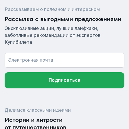
Рассказываем о полезном и интересном
Рассылка с выгодными предложениями
Эксклюзивные акции, лучшие лайфхаки,
заботливые рекомендации от экспертов
Купибилета
Электронная почта
Подписаться
Делимся классными идеями
Истории и хитрости
от путешественников