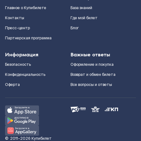
Главное о Купибилете
База знаний
Контакты
Где мой билет
Пресс-центр
Блог
Партнерская программа
Информация
Важные ответы
Безопасность
Оформление и покупка
Конфиденциальность
Возврат и обмен билета
Оферта
Все вопросы и ответы
©
2011–2026
Купибилет