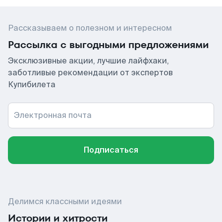
Рассказываем о полезном и интересном
Рассылка с выгодными предложениями
Эксклюзивные акции, лучшие лайфхаки,
заботливые рекомендации от экспертов
Купибилета
Электронная почта
Подписаться
Делимся классными идеями
Истории и хитрости