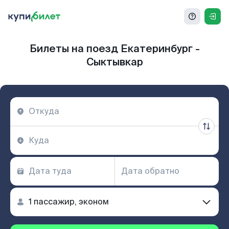
Билеты на поезд Екатеринбург -
Сыктывкар