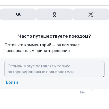
Часто путешествуете поездом?
Оставьте комментарий — он поможет
пользователям принять решение
Войти
Вы