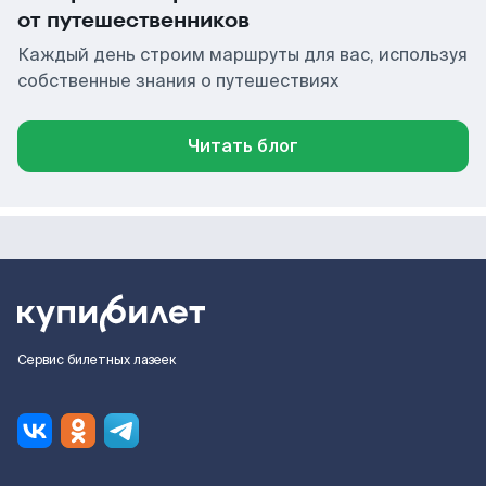
от путешественников
Каждый день строим маршруты для вас, используя
собственные знания о путешествиях
Читать блог
Сервис билетных лазеек