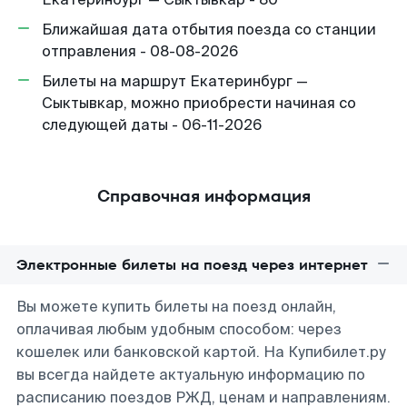
Ближайшая дата отбытия поезда со станции
отправления - 08-08-2026
Билеты на маршрут Екатеринбург —
Сыктывкар, можно приобрести начиная со
следующей даты - 06-11-2026
Справочная информация
Электронные билеты на поезд через интернет
Вы можете купить билеты на поезд онлайн,
оплачивая любым удобным способом: через
кошелек или банковской картой. На Купибилет.ру
вы всегда найдете актуальную информацию по
расписанию поездов РЖД, ценам и направлениям.