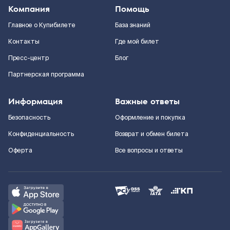
Компания
Помощь
Главное о Купибилете
База знаний
Контакты
Где мой билет
Пресс-центр
Блог
Партнерская программа
Информация
Важные ответы
Безопасность
Оформление и покупка
Конфиденциальность
Возврат и обмен билета
Оферта
Все вопросы и ответы