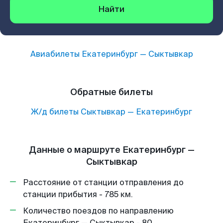
Найти
Авиабилеты
Екатеринбург
—
Сыктывкар
Обратные билеты
Ж/д билеты
Сыктывкар
—
Екатеринбург
Данные о маршруте Екатеринбург —
Сыктывкар
Расстояние от станции отправления до
станции прибытия - 785 км.
Количество поездов по направлению
Екатеринбург — Сыктывкар - 80