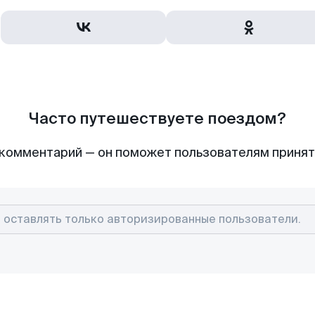
Часто путешествуете поездом?
комментарий — он поможет пользователям приня