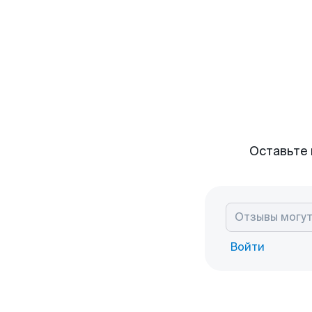
Оставьте 
Войти