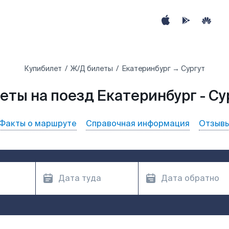
Купибилет
Ж/Д билеты
Екатеринбург → Сургут
еты на поезд Екатеринбург - Су
Факты о маршруте
Справочная информация
Отзыв