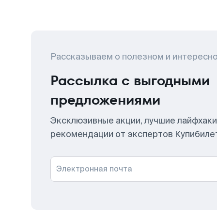
Рассказываем о полезном и интересн
Рассылка с выгодными
предложениями
Эксклюзивные акции, лучшие лайфхаки
рекомендации от экспертов Купибиле
Электронная почта