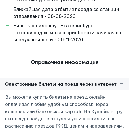
Ближайшая дата отбытия поезда со станции
отправления - 08-08-2026
Билеты на маршрут Екатеринбург —
Петрозаводск, можно приобрести начиная со
следующей даты - 06-11-2026
Справочная информация
Электронные билеты на поезд через интернет
Вы можете купить билеты на поезд онлайн,
оплачивая любым удобным способом: через
кошелек или банковской картой. На Купибилет.ру
вы всегда найдете актуальную информацию по
расписанию поездов РЖД, ценам и направлениям.