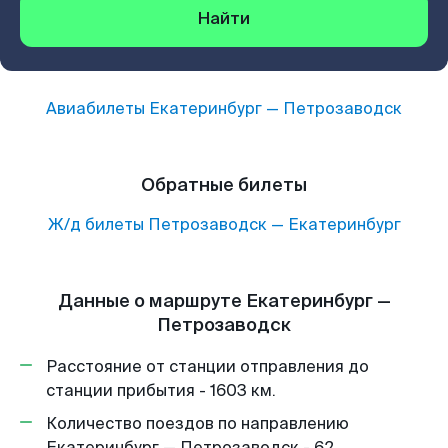
Найти
Авиабилеты
Екатеринбург
—
Петрозаводск
Обратные билеты
Ж/д билеты
Петрозаводск
—
Екатеринбург
Данные о маршруте Екатеринбург —
Петрозаводск
Расстояние от станции отправления до
станции прибытия - 1603 км.
Количество поездов по направлению
Екатеринбург — Петрозаводск - 62