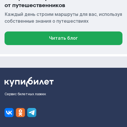
от путешественников
Каждый день строим маршруты для вас, используя
собственные знания о путешествиях
Читать блог
Сервис билетных лазеек