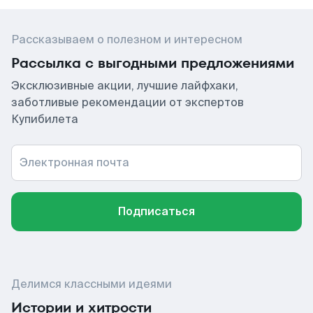
Рассказываем о полезном и интересном
Рассылка с выгодными предложениями
Эксклюзивные акции, лучшие лайфхаки,
заботливые рекомендации от экспертов
Купибилета
Электронная почта
Подписаться
Делимся классными идеями
Истории и хитрости