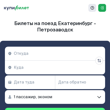
Билеты на поезд Екатеринбург -
Петрозаводск