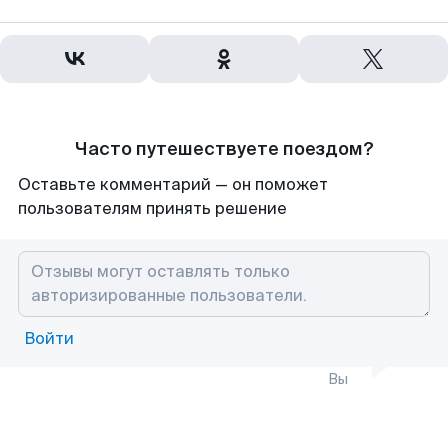
Часто путешествуете поездом?
Оставьте комментарий — он поможет
пользователям принять решение
Войти
Вы