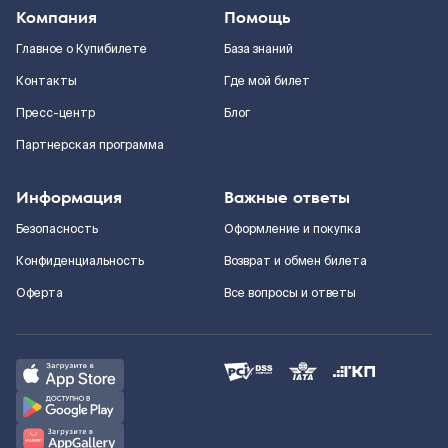
Компания
Помощь
Главное о Купибилете
База знаний
Контакты
Где мой билет
Пресс-центр
Блог
Партнерская программа
Информация
Важные ответы
Безопасность
Оформление и покупка
Конфиденциальность
Возврат и обмен билета
Оферта
Все вопросы и ответы