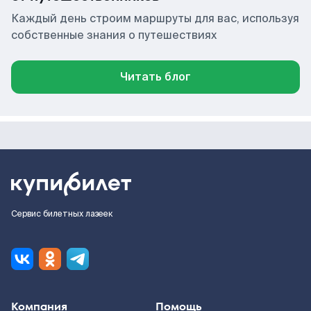
Каждый день строим маршруты для вас, используя
собственные знания о путешествиях
Читать блог
Сервис билетных лазеек
Компания
Помощь