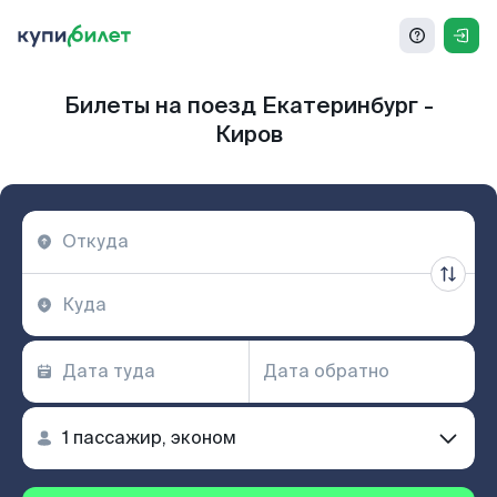
Билеты на поезд Екатеринбург -
Киров