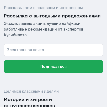
Рассказываем о полезном и интересном
Рассылка с выгодными предложениями
Эксклюзивные акции, лучшие лайфхаки,
заботливые рекомендации от экспертов
Купибилета
Электронная почта
Подписаться
Делимся классными идеями
Истории и хитрости
от путешественников