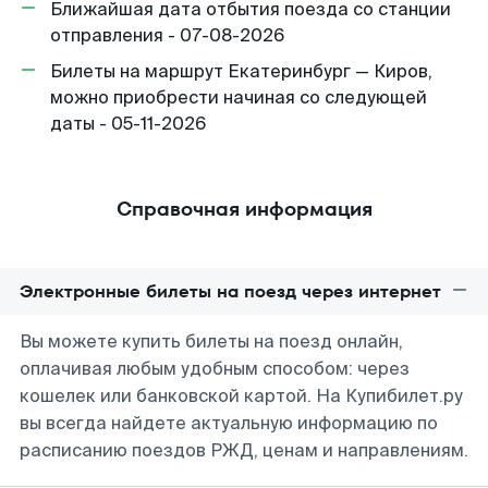
Ближайшая дата отбытия поезда со станции
отправления - 07-08-2026
Билеты на маршрут Екатеринбург — Киров,
можно приобрести начиная со следующей
даты - 05-11-2026
Справочная информация
Электронные билеты на поезд через интернет
Вы можете купить билеты на поезд онлайн,
оплачивая любым удобным способом: через
кошелек или банковской картой. На Купибилет.ру
вы всегда найдете актуальную информацию по
расписанию поездов РЖД, ценам и направлениям.