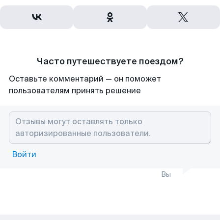
Часто путешествуете поездом?
Оставьте комментарий — он поможет
пользователям принять решение
Войти
Вы