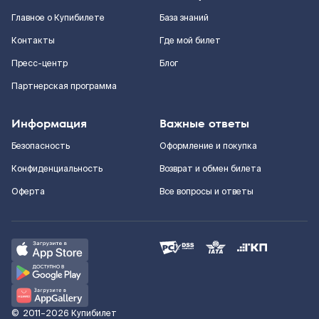
Главное о Купибилете
База знаний
Контакты
Где мой билет
Пресс-центр
Блог
Партнерская программа
Информация
Важные ответы
Безопасность
Оформление и покупка
Конфиденциальность
Возврат и обмен билета
Оферта
Все вопросы и ответы
©
2011–2026
Купибилет