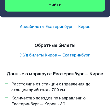
Найти
Авиабилеты
Екатеринбург
—
Киров
Обратные билеты
Ж/д билеты
Киров
—
Екатеринбург
Данные о маршруте Екатеринбург — Киров
Расстояние от станции отправления до
станции прибытия - 709 км.
Количество поездов по направлению
Екатеринбург — Киров - 30