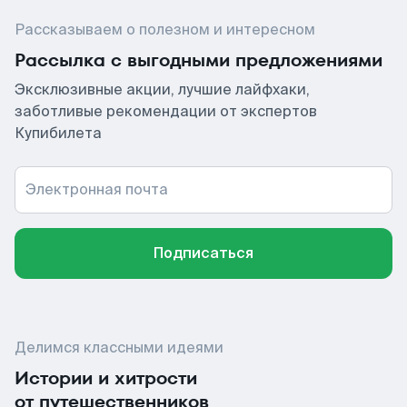
Рассказываем о полезном и интересном
Рассылка с выгодными предложениями
Эксклюзивные акции, лучшие лайфхаки,
заботливые рекомендации от экспертов
Купибилета
Электронная почта
Подписаться
Делимся классными идеями
Истории и хитрости
от путешественников