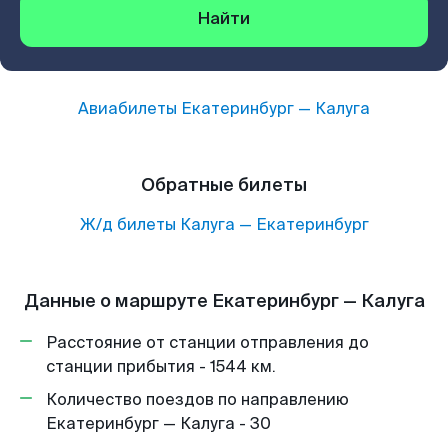
Найти
Авиабилеты
Екатеринбург
—
Калуга
Обратные билеты
Ж/д билеты
Калуга
—
Екатеринбург
Данные о маршруте Екатеринбург — Калуга
Расстояние от станции отправления до
станции прибытия - 1544 км.
Количество поездов по направлению
Екатеринбург — Калуга - 30