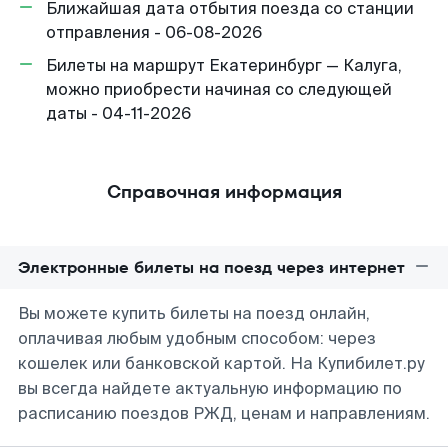
Ближайшая дата отбытия поезда со станции
отправления - 06-08-2026
Билеты на маршрут Екатеринбург — Калуга,
можно приобрести начиная со следующей
даты - 04-11-2026
Справочная информация
Электронные билеты на поезд через интернет
Вы можете купить билеты на поезд онлайн,
оплачивая любым удобным способом: через
кошелек или банковской картой. На Купибилет.ру
вы всегда найдете актуальную информацию по
расписанию поездов РЖД, ценам и направлениям.