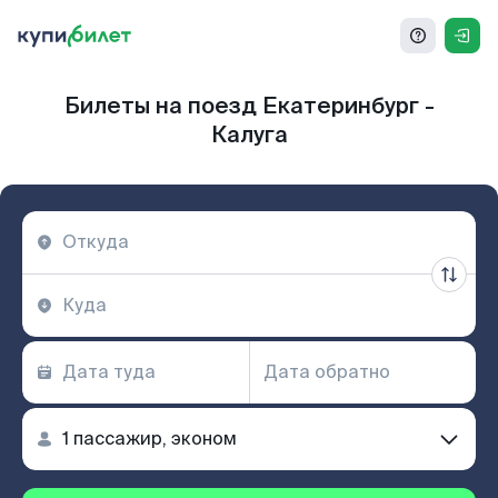
Билеты на поезд Екатеринбург -
Калуга