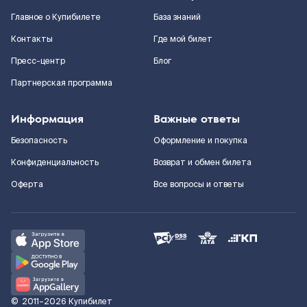
Главное о Купибилете
База знаний
Контакты
Где мой билет
Пресс-центр
Блог
Партнерская программа
Информация
Важные ответы
Безопасность
Оформление и покупка
Конфиденциальность
Возврат и обмен билета
Оферта
Все вопросы и ответы
©
2011–2026
Купибилет