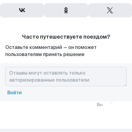
Часто путешествуете поездом?
Оставьте комментарий — он поможет
пользователям принять решение
Войти
Вы