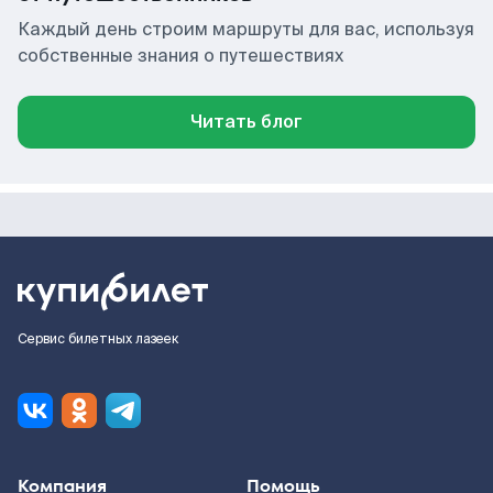
Каждый день строим маршруты для вас, используя
собственные знания о путешествиях
Читать блог
Сервис билетных лазеек
Компания
Помощь