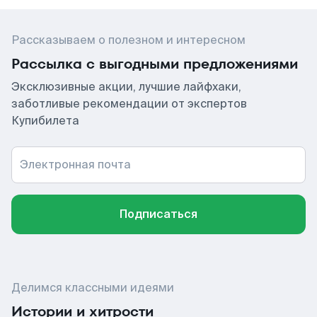
Рассказываем о полезном и интересном
Рассылка с выгодными предложениями
Эксклюзивные акции, лучшие лайфхаки,
заботливые рекомендации от экспертов
Купибилета
Электронная почта
Подписаться
Делимся классными идеями
Истории и хитрости