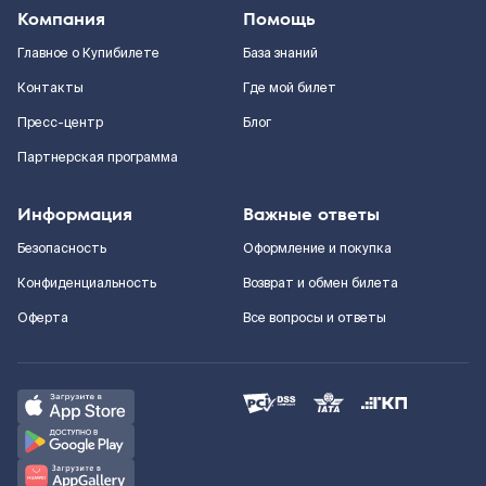
Компания
Помощь
Главное о Купибилете
База знаний
Контакты
Где мой билет
Пресс-центр
Блог
Партнерская программа
Информация
Важные ответы
Безопасность
Оформление и покупка
Конфиденциальность
Возврат и обмен билета
Оферта
Все вопросы и ответы