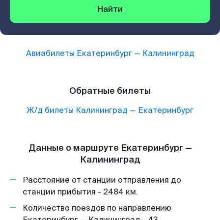
Найти
Авиабилеты
Екатеринбург
—
Калининград
Обратные билеты
Ж/д билеты
Калининград
—
Екатеринбург
Данные о маршруте Екатеринбург —
Калининград
Расстояние от станции отправления до
станции прибытия - 2484 км.
Количество поездов по направлению
Екатеринбург — Калининград - 43