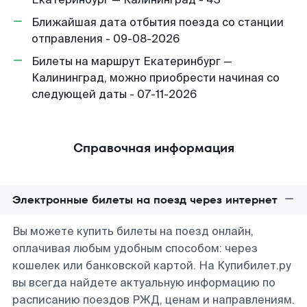
Ближайшая дата отбытия поезда со станции
отправления - 09-08-2026
Билеты на маршрут Екатеринбург —
Калининград, можно приобрести начиная со
следующей даты - 07-11-2026
Справочная информация
Электронные билеты на поезд через интернет
Вы можете купить билеты на поезд онлайн,
оплачивая любым удобным способом: через
кошелек или банковской картой. На Купибилет.ру
вы всегда найдете актуальную информацию по
расписанию поездов РЖД, ценам и направлениям.