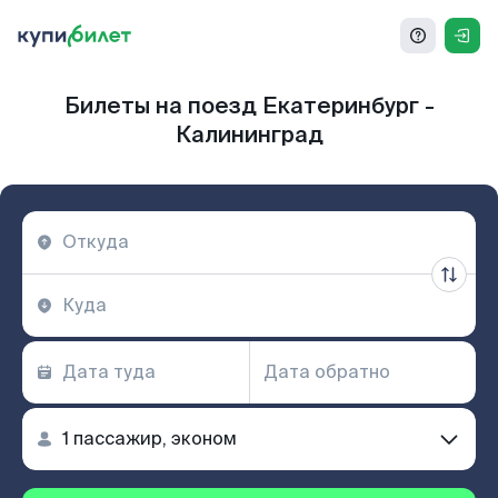
Билеты на поезд Екатеринбург -
Калининград