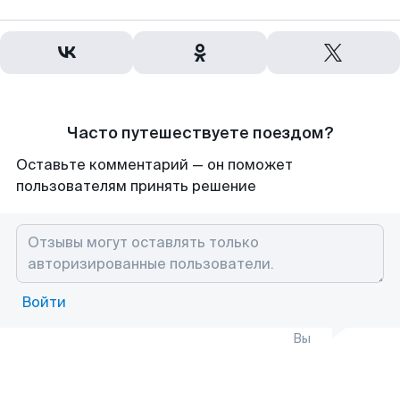
Часто путешествуете поездом?
Оставьте комментарий — он поможет
пользователям принять решение
Войти
Вы