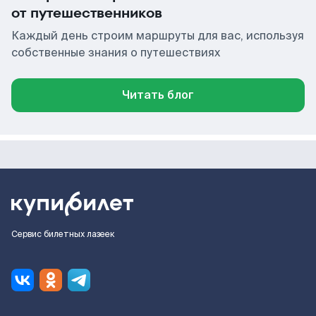
от путешественников
Каждый день строим маршруты для вас, используя
собственные знания о путешествиях
Читать блог
Сервис билетных лазеек