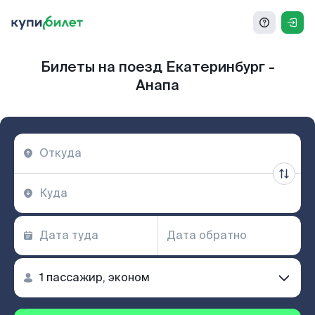
Билеты на поезд Екатеринбург -
Анапа