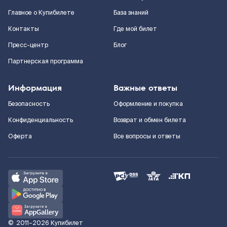
Главное о Купибилете
База знаний
Контакты
Где мой билет
Пресс-центр
Блог
Партнерская программа
Информация
Важные ответы
Безопасность
Оформление и покупка
Конфиденциальность
Возврат и обмен билета
Оферта
Все вопросы и ответы
©
2011–2026
Купибилет