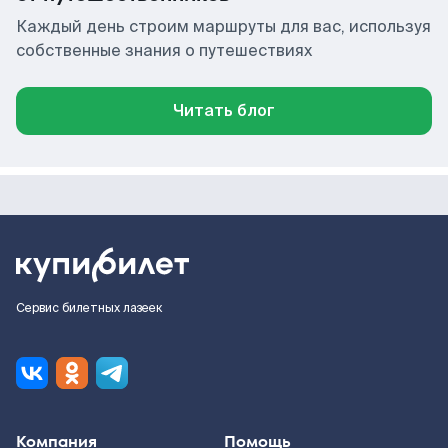
Каждый день строим маршруты для вас, используя
собственные знания о путешествиях
Читать блог
Сервис билетных лазеек
Компания
Помощь