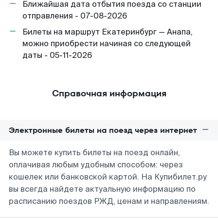
Ближайшая дата отбытия поезда со станции
отправления - 07-08-2026
Билеты на маршрут Екатеринбург — Анапа,
можно приобрести начиная со следующей
даты - 05-11-2026
Справочная информация
Электронные билеты на поезд через интернет
Вы можете купить билеты на поезд онлайн,
оплачивая любым удобным способом: через
кошелек или банковской картой. На Купибилет.ру
вы всегда найдете актуальную информацию по
расписанию поездов РЖД, ценам и направлениям.