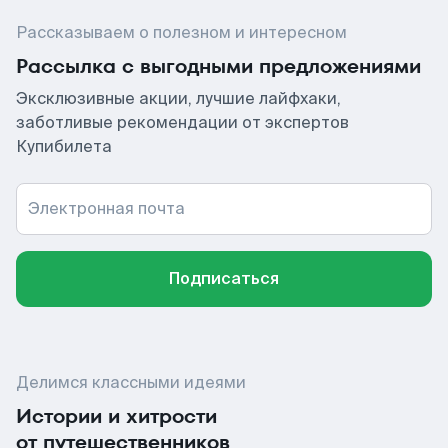
Рассказываем о полезном и интересном
Рассылка с выгодными предложениями
Эксклюзивные акции, лучшие лайфхаки,
заботливые рекомендации от экспертов
Купибилета
Электронная почта
Подписаться
Делимся классными идеями
Истории и хитрости
от путешественников