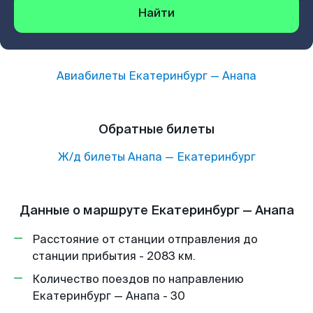
Найти
Авиабилеты
Екатеринбург
—
Анапа
Обратные билеты
Ж/д билеты
Анапа
—
Екатеринбург
Данные о маршруте Екатеринбург — Анапа
Расстояние от станции отправления до
станции прибытия - 2083 км.
Количество поездов по направлению
Екатеринбург — Анапа - 30