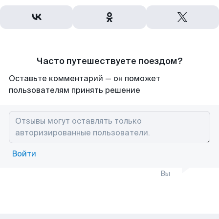
Часто путешествуете поездом?
Оставьте комментарий — он поможет
пользователям принять решение
Войти
Вы