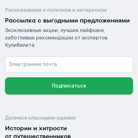
Рассказываем о полезном и интересном
Рассылка с выгодными предложениями
Эксклюзивные акции, лучшие лайфхаки,
заботливые рекомендации от экспертов
Купибилета
Электронная почта
Подписаться
Делимся классными идеями
Истории и хитрости
от путешественников