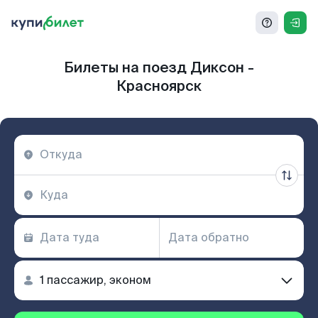
Билеты на поезд Диксон -
Красноярск