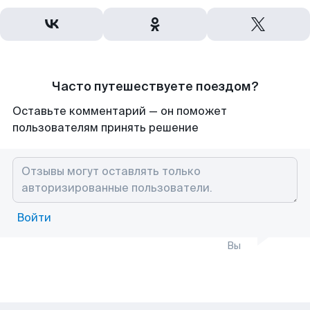
Часто путешествуете поездом?
Оставьте комментарий — он поможет
пользователям принять решение
Войти
Вы