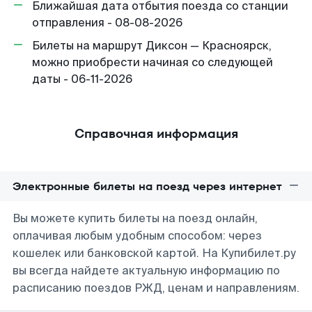
Ближайшая дата отбытия поезда со станции
отправления - 08-08-2026
Билеты на маршрут Диксон — Красноярск,
можно приобрести начиная со следующей
даты - 06-11-2026
Справочная информация
Электронные билеты на поезд через интернет
Вы можете купить билеты на поезд онлайн,
оплачивая любым удобным способом: через
кошелек или банковской картой. На Купибилет.ру
вы всегда найдете актуальную информацию по
расписанию поездов РЖД, ценам и направлениям.