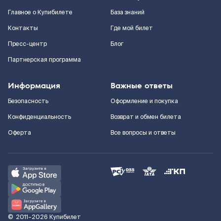
Главное о Купибилете
База знаний
Контакты
Где мой билет
Пресс-центр
Блог
Партнерская программа
Информация
Важные ответы
Безопасность
Оформление и покупка
Конфиденциальность
Возврат и обмен билета
Оферта
Все вопросы и ответы
©
2011–2026
Купибилет