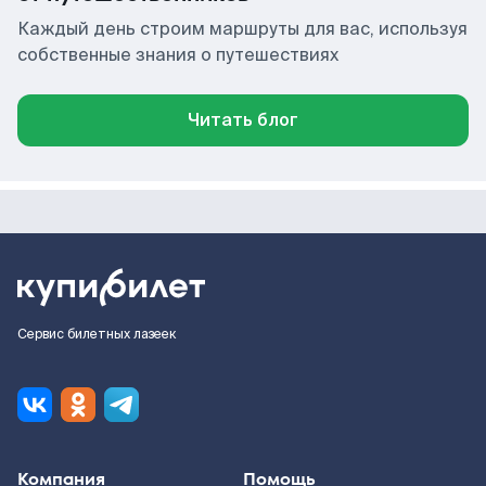
Каждый день строим маршруты для вас, используя
собственные знания о путешествиях
Читать блог
Сервис билетных лазеек
Компания
Помощь