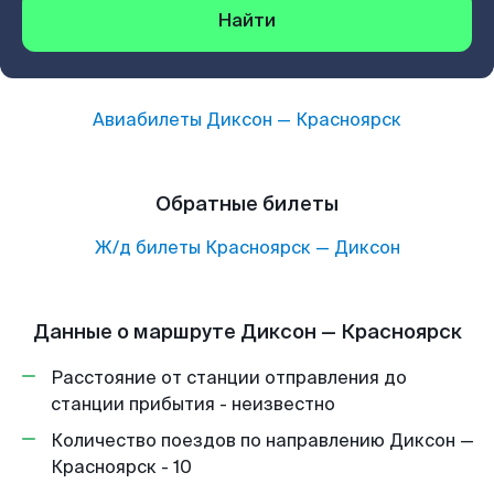
Найти
Авиабилеты
Диксон
—
Красноярск
Обратные билеты
Ж/д билеты
Красноярск
—
Диксон
Данные о маршруте Диксон — Красноярск
Расстояние от станции отправления до
станции прибытия - неизвестно
Количество поездов по направлению Диксон —
Красноярск - 10