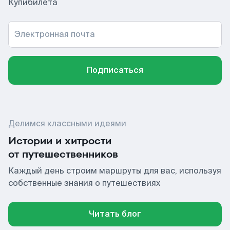
Купибилета
Электронная почта
Подписаться
Делимся классными идеями
Истории и хитрости
от путешественников
Каждый день строим маршруты для вас, используя
собственные знания о путешествиях
Читать блог