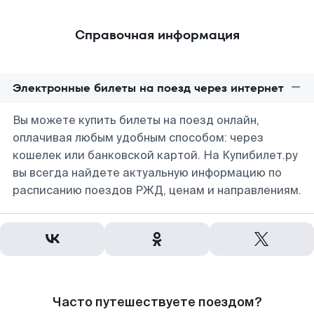
Справочная информация
Электронные билеты на поезд через интернет
Вы можете купить билеты на поезд онлайн,
оплачивая любым удобным способом: через
кошелек или банковской картой. На Купибилет.ру
вы всегда найдете актуальную информацию по
расписанию поездов РЖД, ценам и направлениям.
Часто путешествуете поездом?