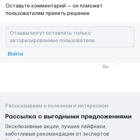
Оставьте комментарий — он поможет
пользователям принять решение
Войти
Вы
Рассказываем о полезном и интересном
Рассылка с выгодными предложениями
Эксклюзивные акции, лучшие лайфхаки,
заботливые рекомендации от экспертов