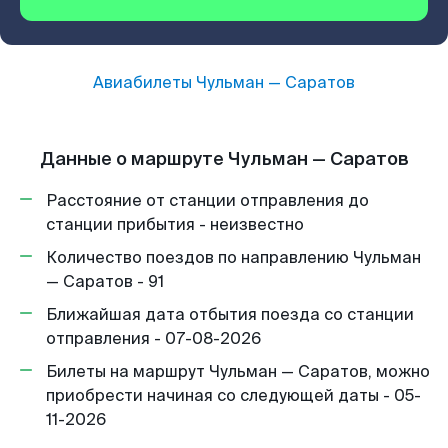
Авиабилеты
Чульман
—
Саратов
Данные о маршруте Чульман — Саратов
Расстояние от станции отправления до
станции прибытия - неизвестно
Количество поездов по направлению Чульман
— Саратов - 91
Ближайшая дата отбытия поезда со станции
отправления - 07-08-2026
Билеты на маршрут Чульман — Саратов, можно
приобрести начиная со следующей даты - 05-
11-2026