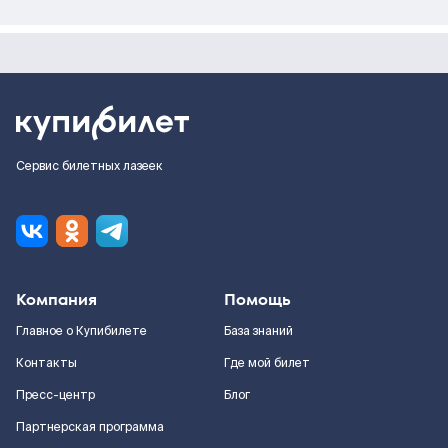
Сервис билетных лазеек
Компания
Помощь
Главное о Купибилете
База знаний
Контакты
Где мой билет
Пресс-центр
Блог
Партнерская программа