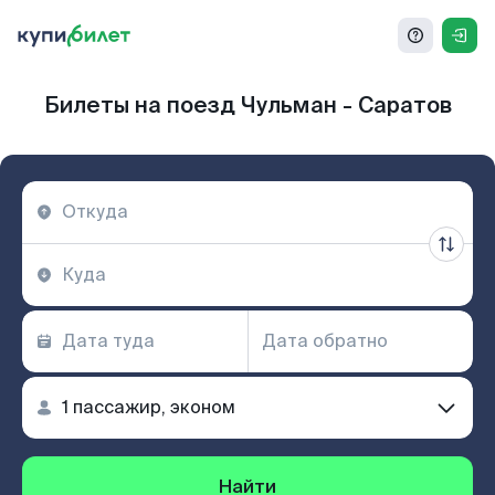
Билеты на поезд Чульман - Саратов
Найти