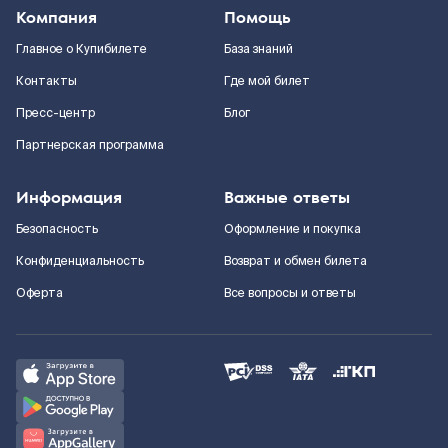
Компания
Помощь
Главное о Купибилете
База знаний
Контакты
Где мой билет
Пресс-центр
Блог
Партнерская программа
Информация
Важные ответы
Безопасность
Оформление и покупка
Конфиденциальность
Возврат и обмен билета
Оферта
Все вопросы и ответы