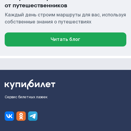
от путешественников
Каждый день строим маршруты для вас, используя
собственные знания о путешествиях
Читать блог
Сервис билетных лазеек