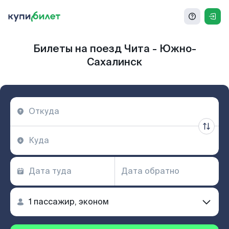
Билеты на поезд Чита - Южно-
Сахалинск