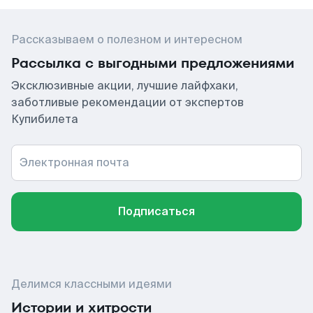
Рассказываем о полезном и интересном
Рассылка с выгодными предложениями
Эксклюзивные акции, лучшие лайфхаки,
заботливые рекомендации от экспертов
Купибилета
Электронная почта
Подписаться
Делимся классными идеями
Истории и хитрости