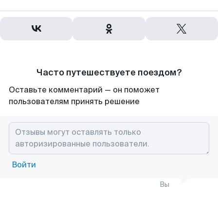
Часто путешествуете поездом?
Оставьте комментарий — он поможет
пользователям принять решение
Войти
Вы