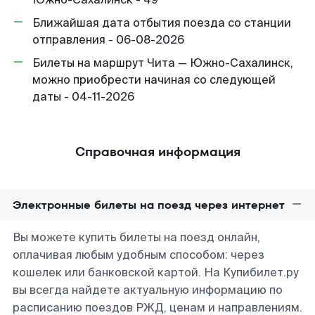
Ближайшая дата отбытия поезда со станции
отправления - 06-08-2026
Билеты на маршрут Чита — Южно-Сахалинск,
можно приобрести начиная со следующей
даты - 04-11-2026
Справочная информация
Электронные билеты на поезд через интернет
Вы можете купить билеты на поезд онлайн,
оплачивая любым удобным способом: через
кошелек или банковской картой. На Купибилет.ру
вы всегда найдете актуальную информацию по
расписанию поездов РЖД, ценам и направлениям.