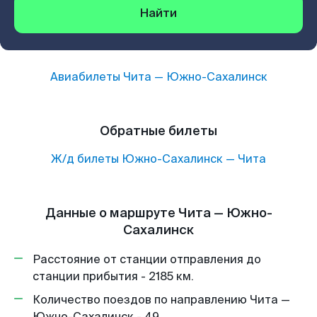
Найти
Авиабилеты
Чита
—
Южно-Сахалинск
Обратные билеты
Ж/д билеты
Южно-Сахалинск
—
Чита
Данные о маршруте Чита — Южно-
Сахалинск
Расстояние от станции отправления до
станции прибытия - 2185 км.
Количество поездов по направлению Чита —
Южно-Сахалинск - 49