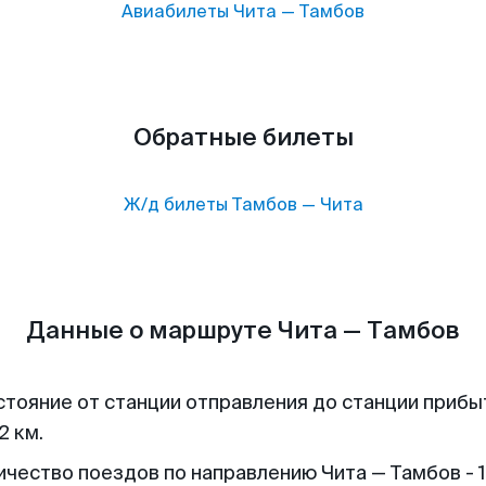
Авиабилеты
Чита
—
Тамбов
Обратные билеты
Ж/д билеты
Тамбов
—
Чита
Данные о маршруте Чита — Тамбов
стояние от станции отправления до станции прибы
2 км.
ичество поездов по направлению Чита — Тамбов - 