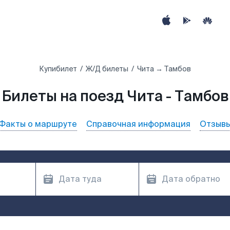
Купибилет
Ж/Д билеты
Чита → Тамбов
Билеты на поезд Чита - Тамбов
Факты о маршруте
Справочная информация
Отзыв