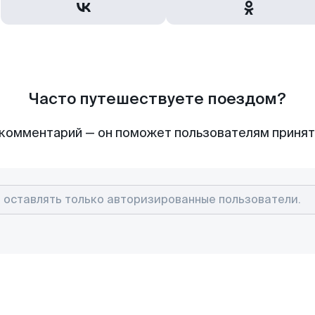
Часто путешествуете поездом?
комментарий — он поможет пользователям приня