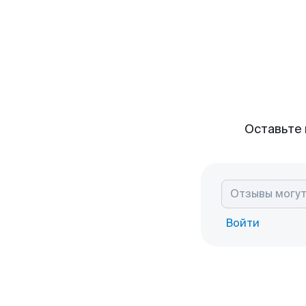
Оставьте 
Войти