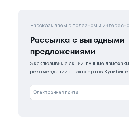
Рассказываем о полезном и интересн
Рассылка с выгодными
предложениями
Эксклюзивные акции, лучшие лайфхаки
рекомендации от экспертов Купибиле
Электронная почта