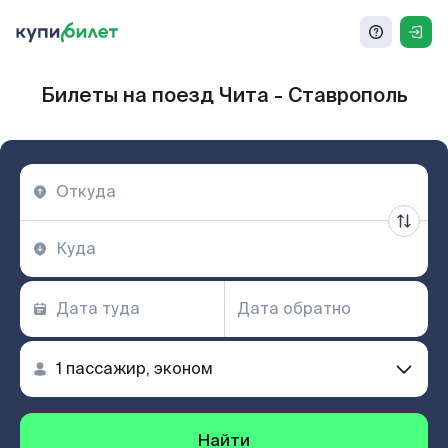
Билеты на поезд Чита - Ставрополь
Найти