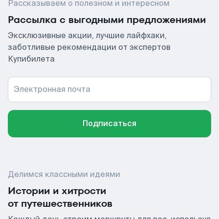
Рассказываем о полезном и интересном
Рассылка с выгодными предложениями
Эксклюзивные акции, лучшие лайфхаки,
заботливые рекомендации от экспертов
Купибилета
Электронная почта
Подписаться
Делимся классными идеями
Истории и хитрости
от путешественников