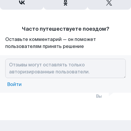
Часто путешествуете поездом?
Оставьте комментарий — он поможет
пользователям принять решение
Войти
Вы