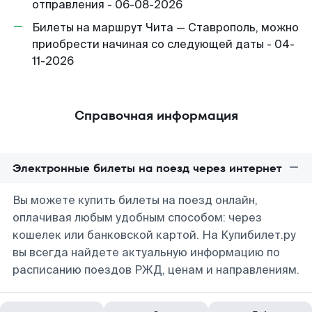
отправления - 06-08-2026
Билеты на маршрут Чита — Ставрополь, можно
приобрести начиная со следующей даты - 04-
11-2026
Справочная информация
Электронные билеты на поезд через интернет
Вы можете купить билеты на поезд онлайн,
оплачивая любым удобным способом: через
кошелек или банковской картой. На Купибилет.ру
вы всегда найдете актуальную информацию по
расписанию поездов РЖД, ценам и направлениям.