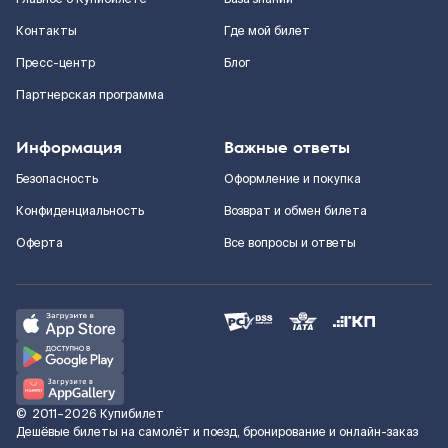
Контакты
Где мой билет
Пресс-центр
Блог
Партнерская программа
Информация
Важные ответы
Безопасность
Оформление и покупка
Конфиденциальность
Возврат и обмен билета
Оферта
Все вопросы и ответы
©
2011–2026
Купибилет
Дешёвые билеты на самолёт и поезд, бронирование и онлайн-заказ