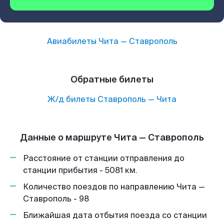
Авиабилеты
Чита
—
Ставрополь
Обратные билеты
Ж/д билеты
Ставрополь
—
Чита
Данные о маршруте Чита — Ставрополь
Расстояние от станции отправления до
станции прибытия - 5081 км.
Количество поездов по направлению Чита —
Ставрополь - 98
Ближайшая дата отбытия поезда со станции