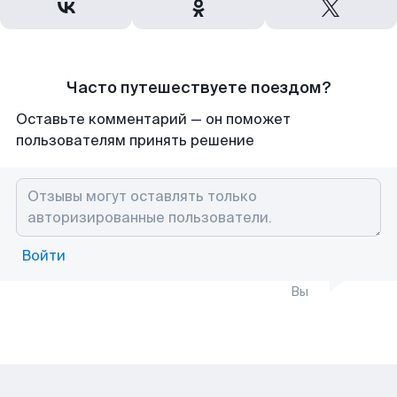
Часто путешествуете поездом?
Оставьте комментарий — он поможет
пользователям принять решение
Войти
Вы