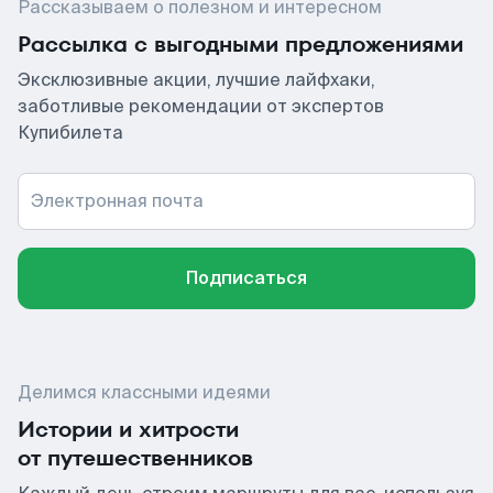
Рассказываем о полезном и интересном
Рассылка с выгодными предложениями
Эксклюзивные акции, лучшие лайфхаки,
заботливые рекомендации от экспертов
Купибилета
Электронная почта
Подписаться
Делимся классными идеями
Истории и хитрости
от путешественников