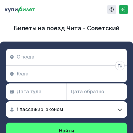
Билеты на поезд Чита - Советский
Найти