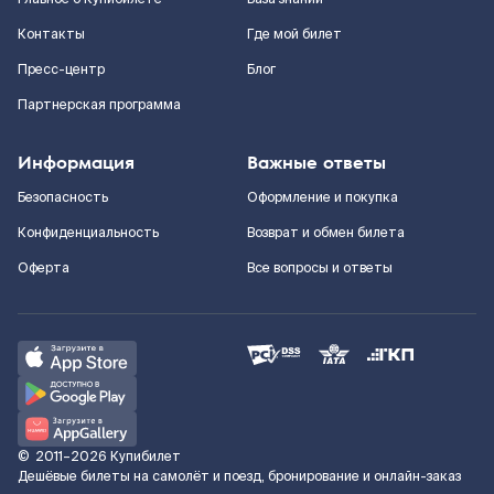
Контакты
Где мой билет
Пресс-центр
Блог
Партнерская программа
Информация
Важные ответы
Безопасность
Оформление и покупка
Конфиденциальность
Возврат и обмен билета
Оферта
Все вопросы и ответы
©
2011–2026
Купибилет
Дешёвые билеты на самолёт и поезд, бронирование и онлайн-заказ