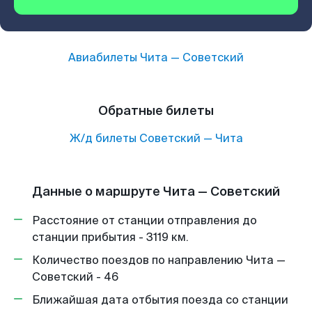
Авиабилеты
Чита
—
Советский
Обратные билеты
Ж/д билеты
Советский
—
Чита
Данные о маршруте Чита — Советский
Расстояние от станции отправления до
станции прибытия - 3119 км.
Количество поездов по направлению Чита —
Советский - 46
Ближайшая дата отбытия поезда со станции