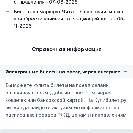
отправления - 07-08-2026
Билеты на маршрут Чита — Советский, можно
приобрести начиная со следующей даты - 05-
11-2026
Справочная информация
Электронные билеты на поезд через интернет
Вы можете купить билеты на поезд онлайн,
оплачивая любым удобным способом: через
кошелек или банковской картой. На Купибилет.ру
вы всегда найдете актуальную информацию по
расписанию поездов РЖД, ценам и направлениям.