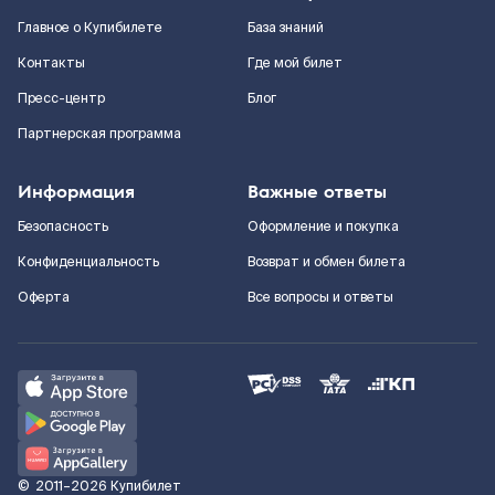
Главное о Купибилете
База знаний
Контакты
Где мой билет
Пресс-центр
Блог
Партнерская программа
Информация
Важные ответы
Безопасность
Оформление и покупка
Конфиденциальность
Возврат и обмен билета
Оферта
Все вопросы и ответы
©
2011–2026
Купибилет