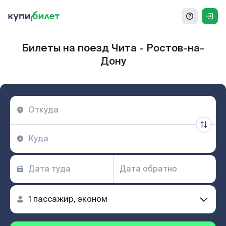
Билеты на поезд Чита - Ростов-на-
Дону