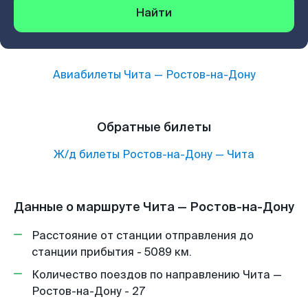
Найти
Авиабилеты
Чита
—
Ростов-на-Дону
Обратные билеты
Ж/д билеты
Ростов-на-Дону
—
Чита
Данные о маршруте Чита — Ростов-на-Дону
Расстояние от станции отправления до
станции прибытия - 5089 км.
Количество поездов по направлению Чита —
Ростов-на-Дону - 27