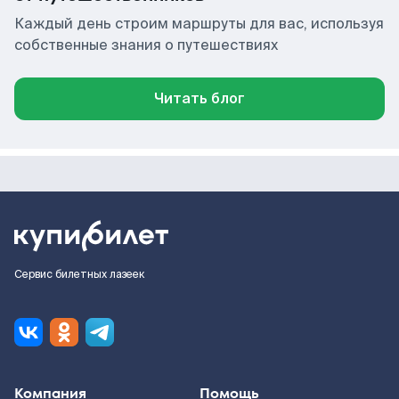
Каждый день строим маршруты для вас, используя
собственные знания о путешествиях
Читать блог
Сервис билетных лазеек
Компания
Помощь