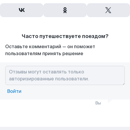
Часто путешествуете поездом?
Оставьте комментарий — он поможет
пользователям принять решение
Войти
Вы