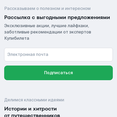
Рассказываем о полезном и интересном
Рассылка с выгодными предложениями
Эксклюзивные акции, лучшие лайфхаки,
заботливые рекомендации от экспертов
Купибилета
Электронная почта
Подписаться
Делимся классными идеями
Истории и хитрости
от путешественников