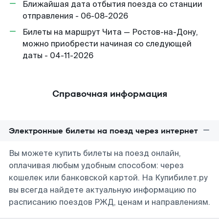
Ближайшая дата отбытия поезда со станции
отправления - 06-08-2026
Билеты на маршрут Чита — Ростов-на-Дону,
можно приобрести начиная со следующей
даты - 04-11-2026
Справочная информация
Электронные билеты на поезд через интернет
Вы можете купить билеты на поезд онлайн,
оплачивая любым удобным способом: через
кошелек или банковской картой. На Купибилет.ру
вы всегда найдете актуальную информацию по
расписанию поездов РЖД, ценам и направлениям.