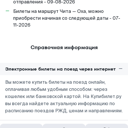
отправления - 09-08-2026
Билеты на маршрут Чита — Оха, можно
приобрести начиная со следующей даты - 07-
11-2026
Справочная информация
Электронные билеты на поезд через интернет
Вы можете купить билеты на поезд онлайн,
оплачивая любым удобным способом: через
кошелек или банковской картой. На Купибилет.ру
вы всегда найдете актуальную информацию по
расписанию поездов РЖД, ценам и направлениям.