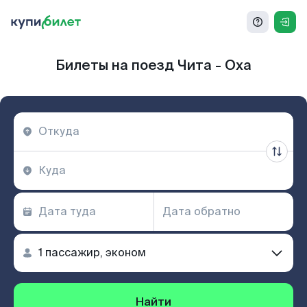
Билеты на поезд Чита - Оха
Найти