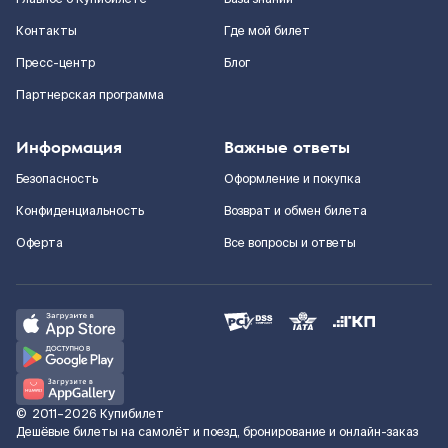
Контакты
Где мой билет
Пресс-центр
Блог
Партнерская программа
Информация
Важные ответы
Безопасность
Оформление и покупка
Конфиденциальность
Возврат и обмен билета
Оферта
Все вопросы и ответы
©
2011–2026
Купибилет
Дешёвые билеты на самолёт и поезд, бронирование и онлайн-заказ