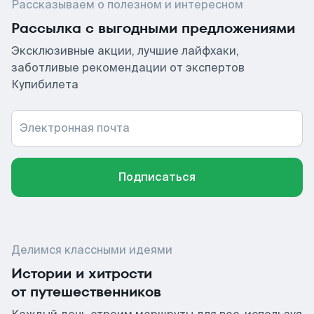
Рассказываем о полезном и интересном
Рассылка с выгодными предложениями
Эксклюзивные акции, лучшие лайфхаки,
заботливые рекомендации от экспертов
Купибилета
Электронная почта
Подписаться
Делимся классными идеями
Истории и хитрости
от путешественников