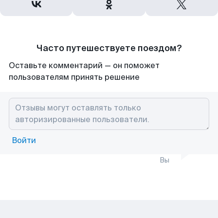
Часто путешествуете поездом?
Оставьте комментарий — он поможет
пользователям принять решение
Войти
Вы