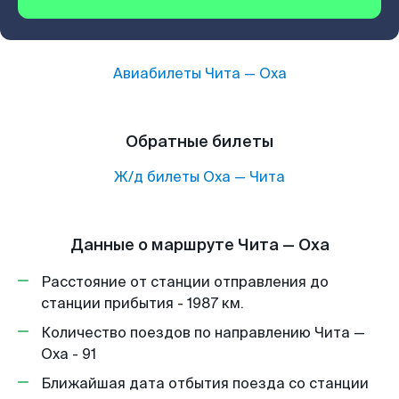
Авиабилеты
Чита
—
Оха
Обратные билеты
Ж/д билеты
Оха
—
Чита
Данные о маршруте Чита — Оха
Расстояние от станции отправления до
станции прибытия - 1987 км.
Количество поездов по направлению Чита —
Оха - 91
Ближайшая дата отбытия поезда со станции