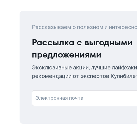
Рассказываем о полезном и интересн
Рассылка с выгодными
предложениями
Эксклюзивные акции, лучшие лайфхаки
рекомендации от экспертов Купибиле
Электронная почта