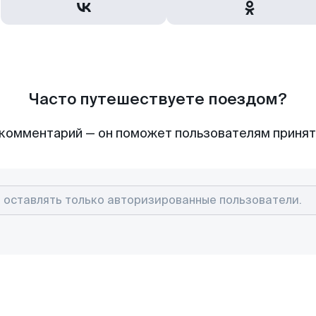
Часто путешествуете поездом?
комментарий — он поможет пользователям приня