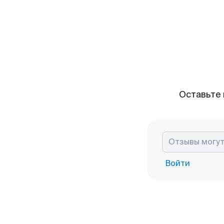
Оставьте 
Войти