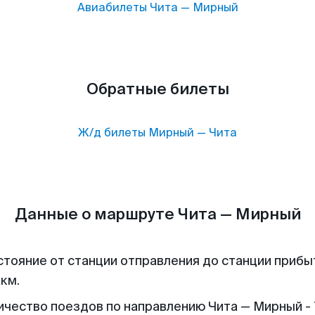
Авиабилеты
Чита
—
Мирный
Обратные билеты
Ж/д билеты
Мирный
—
Чита
Данные о маршруте Чита — Мирный
стояние от станции отправления до станции прибы
 км.
ичество поездов по направлению Чита — Мирный - 