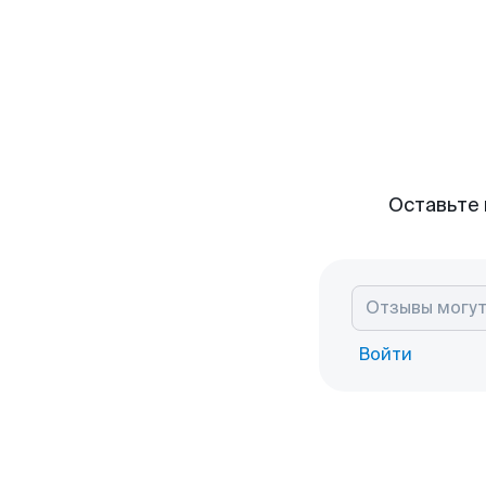
Оставьте 
Войти