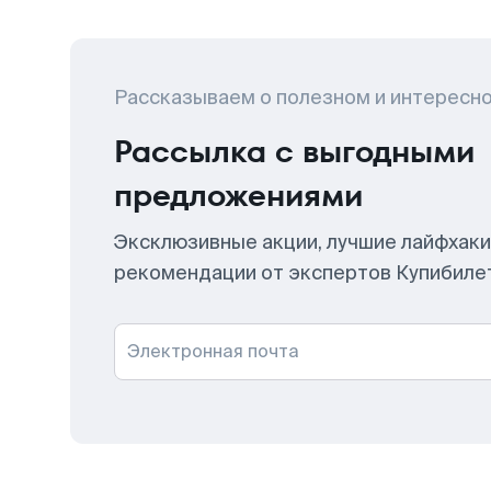
Рассказываем о полезном и интересн
Рассылка с выгодными
предложениями
Эксклюзивные акции, лучшие лайфхаки
рекомендации от экспертов Купибиле
Электронная почта