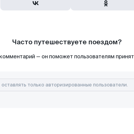
Часто путешествуете поездом?
комментарий — он поможет пользователям приня