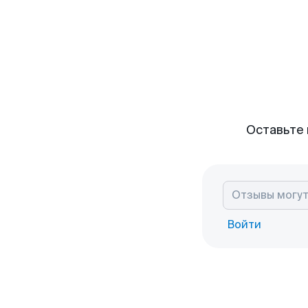
Оставьте 
Войти