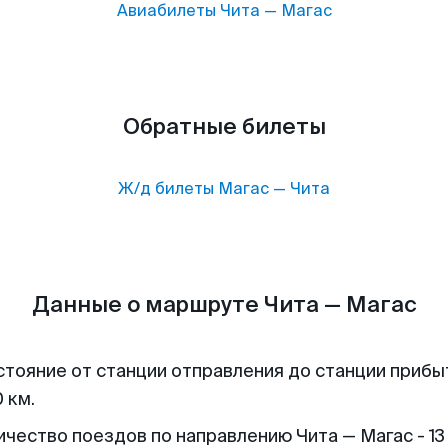
Авиабилеты
Чита
—
Магас
Обратные билеты
Ж/д билеты
Магас
—
Чита
Данные о маршруте Чита — Магас
стояние от станции отправления до станции прибы
 км.
ичество поездов по направлению Чита — Магас - 13