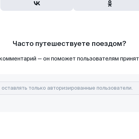
Часто путешествуете поездом?
комментарий — он поможет пользователям приня