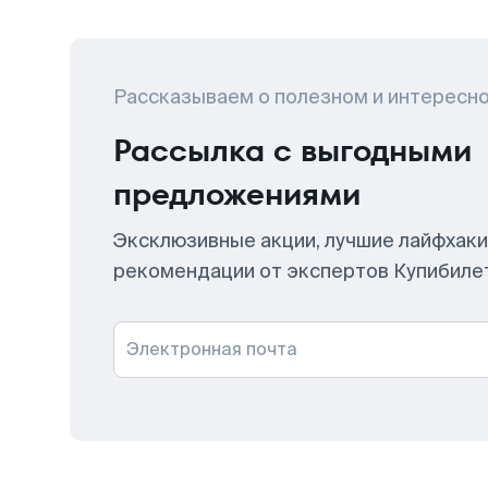
Рассказываем о полезном и интересн
Рассылка с выгодными
предложениями
Эксклюзивные акции, лучшие лайфхаки
рекомендации от экспертов Купибиле
Электронная почта