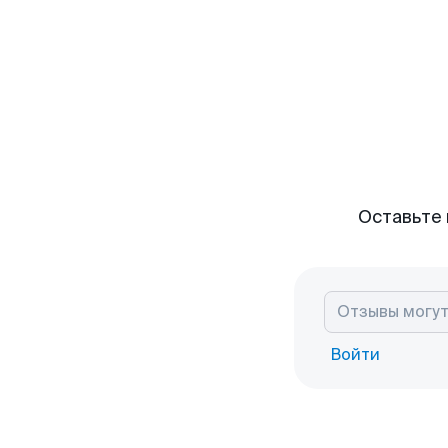
Оставьте 
Войти