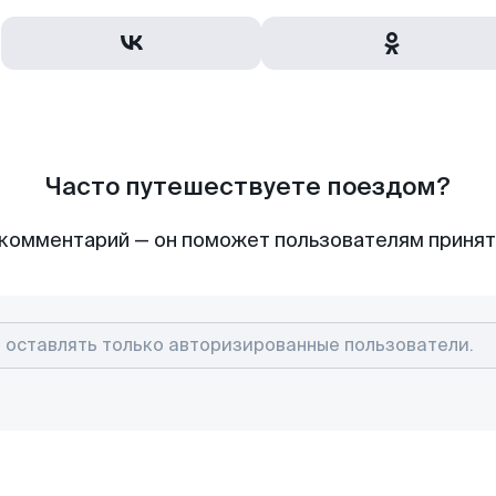
Часто путешествуете поездом?
комментарий — он поможет пользователям приня