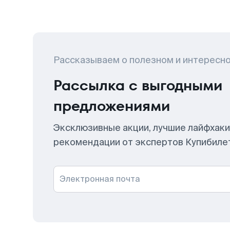
Рассказываем о полезном и интересн
Рассылка с выгодными
предложениями
Эксклюзивные акции, лучшие лайфхаки
рекомендации от экспертов Купибиле
Электронная почта