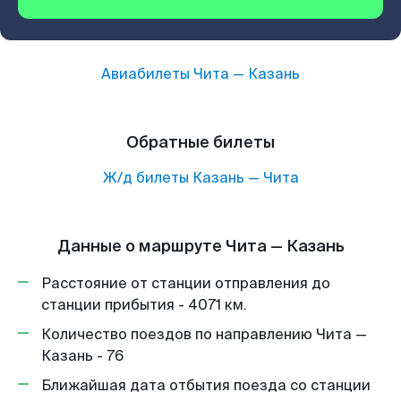
Авиабилеты
Чита
—
Казань
Обратные билеты
Ж/д билеты
Казань
—
Чита
Данные о маршруте Чита — Казань
Расстояние от станции отправления до
станции прибытия - 4071 км.
Количество поездов по направлению Чита —
Казань - 76
Ближайшая дата отбытия поезда со станции