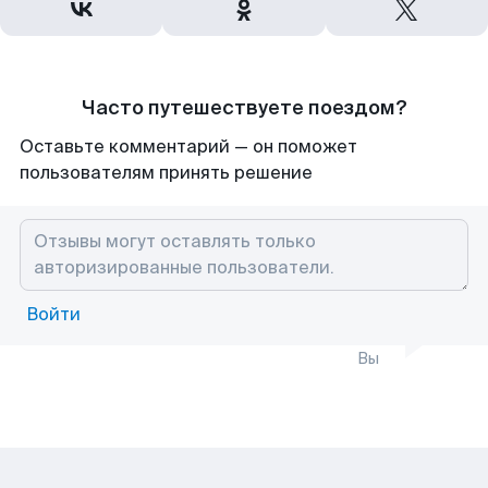
Часто путешествуете поездом?
Оставьте комментарий — он поможет
пользователям принять решение
Войти
Вы