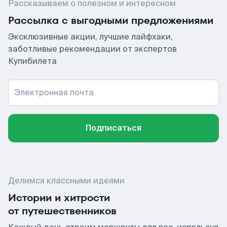
Рассказываем о полезном и интересном
Рассылка с выгодными предложениями
Эксклюзивные акции, лучшие лайфхаки,
заботливые рекомендации от экспертов
Купибилета
Электронная почта
Подписаться
Делимся классными идеями
Истории и хитрости
от путешественников