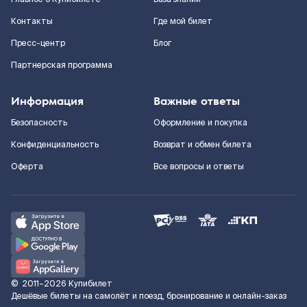
Контакты
Где мой билет
Пресс-центр
Блог
Партнерская программа
Информация
Важные ответы
Безопасность
Оформление и покупка
Конфиденциальность
Возврат и обмен билета
Оферта
Все вопросы и ответы
©
2011–2026
Купибилет
Дешёвые билеты на самолёт и поезд, бронирование и онлайн-заказ