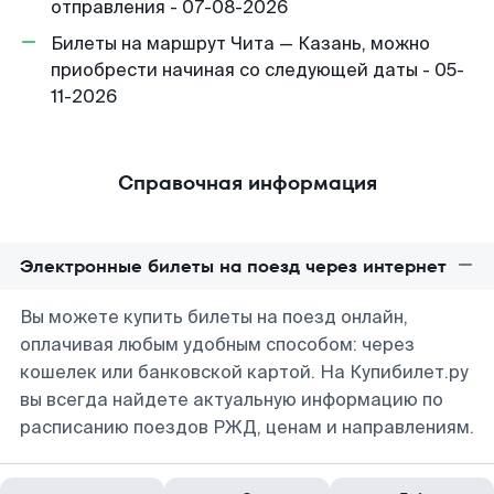
отправления - 07-08-2026
Билеты на маршрут Чита — Казань, можно
приобрести начиная со следующей даты - 05-
11-2026
Справочная информация
Электронные билеты на поезд через интернет
Вы можете купить билеты на поезд онлайн,
оплачивая любым удобным способом: через
кошелек или банковской картой. На Купибилет.ру
вы всегда найдете актуальную информацию по
расписанию поездов РЖД, ценам и направлениям.