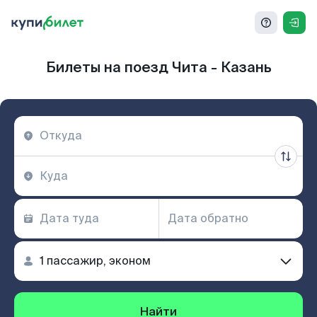
Билеты на поезд Чита - Казань
Найти