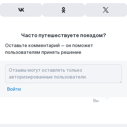
Часто путешествуете поездом?
Оставьте комментарий — он поможет
пользователям принять решение
Войти
Вы