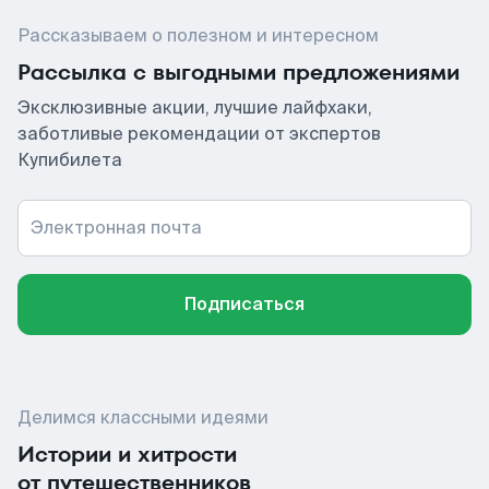
Рассказываем о полезном и интересном
Рассылка с выгодными предложениями
Эксклюзивные акции, лучшие лайфхаки,
заботливые рекомендации от экспертов
Купибилета
Электронная почта
Подписаться
Делимся классными идеями
Истории и хитрости
от путешественников