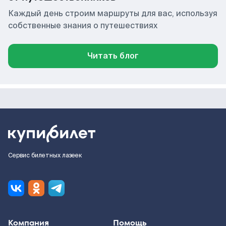
Каждый день строим маршруты для вас, используя
собственные знания о путешествиях
Читать блог
Сервис билетных лазеек
Компания
Помощь