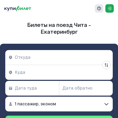
Билеты на поезд Чита -
Екатеринбург