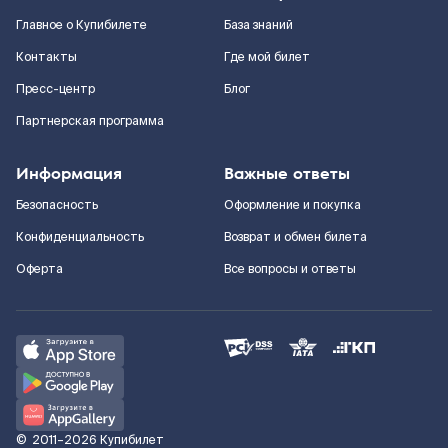
Главное о Купибилете
База знаний
Контакты
Где мой билет
Пресс-центр
Блог
Партнерская программа
Информация
Важные ответы
Безопасность
Оформление и покупка
Конфиденциальность
Возврат и обмен билета
Оферта
Все вопросы и ответы
©
2011–2026
Купибилет