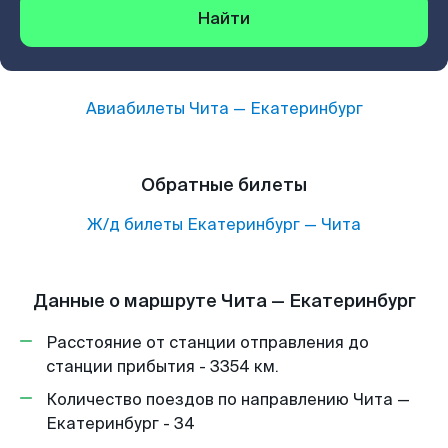
Найти
Авиабилеты
Чита
—
Екатеринбург
Обратные билеты
Ж/д билеты
Екатеринбург
—
Чита
Данные о маршруте Чита — Екатеринбург
Расстояние от станции отправления до
станции прибытия - 3354 км.
Количество поездов по направлению Чита —
Екатеринбург - 34