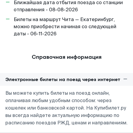
Ближайшая дата отбытия поезда со станции
отправления - 08-08-2026
Билеты на маршрут Чита — Екатеринбург,
можно приобрести начиная со следующей
даты - 06-11-2026
Справочная информация
Электронные билеты на поезд через интернет
Вы можете купить билеты на поезд онлайн,
оплачивая любым удобным способом: через
кошелек или банковской картой. На Купибилет.ру
вы всегда найдете актуальную информацию по
расписанию поездов РЖД, ценам и направлениям.