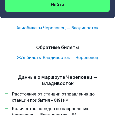
Найти
Авиабилеты
Череповец
—
Владивосток
Обратные билеты
Ж/д билеты
Владивосток
—
Череповец
Данные о маршруте Череповец —
Владивосток
Расстояние от станции отправления до
станции прибытия - 6191 км.
Количество поездов по направлению
Череповец — Владивосток - 64