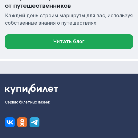
от путешественников
Каждый день строим маршруты для вас, используя
собственные знания о путешествиях
Читать блог
Сервис билетных лазеек