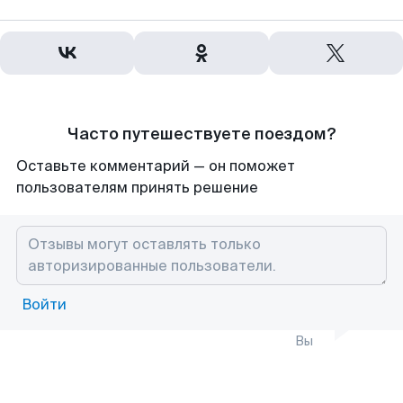
Часто путешествуете поездом?
Оставьте комментарий — он поможет
пользователям принять решение
Войти
Вы