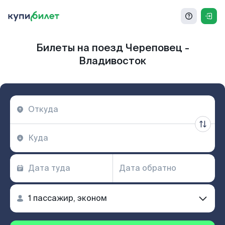
Билеты на поезд Череповец -
Владивосток