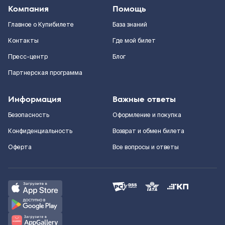
Компания
Помощь
Главное о Купибилете
База знаний
Контакты
Где мой билет
Пресс-центр
Блог
Партнерская программа
Информация
Важные ответы
Безопасность
Оформление и покупка
Конфиденциальность
Возврат и обмен билета
Оферта
Все вопросы и ответы