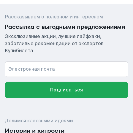
Рассказываем о полезном и интересном
Рассылка с выгодными предложениями
Эксклюзивные акции, лучшие лайфхаки,
заботливые рекомендации от экспертов
Купибилета
Электронная почта
Подписаться
Делимся классными идеями
Истории и хитрости