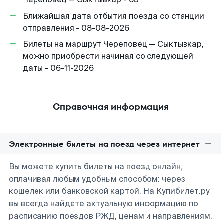
Ближайшая дата отбытия поезда со станции
отправления - 08-08-2026
Билеты на маршрут Череповец — Сыктывкар,
можно приобрести начиная со следующей
даты - 06-11-2026
Справочная информация
Электронные билеты на поезд через интернет
Вы можете купить билеты на поезд онлайн,
оплачивая любым удобным способом: через
кошелек или банковской картой. На Купибилет.ру
вы всегда найдете актуальную информацию по
расписанию поездов РЖД, ценам и направлениям.