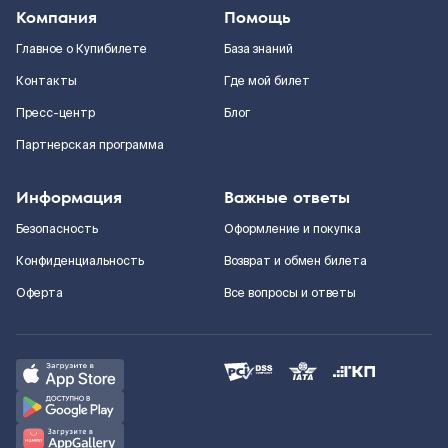
Компания
Помощь
Главное о Купибилете
База знаний
Контакты
Где мой билет
Пресс-центр
Блог
Партнерская программа
Информация
Важные ответы
Безопасность
Оформление и покупка
Конфиденциальность
Возврат и обмен билета
Оферта
Все вопросы и ответы