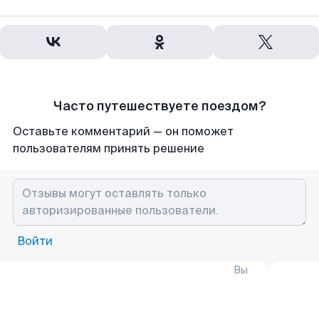
Часто путешествуете поездом?
Оставьте комментарий — он поможет
пользователям принять решение
Войти
Вы