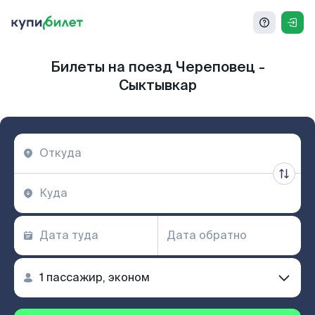
Билеты на поезд Череповец -
Сыктывкар