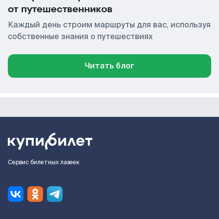
от путешественников
Каждый день строим маршруты для вас, используя
собственные знания о путешествиях
Читать блог
Сервис билетных лазеек