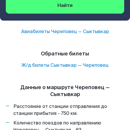
Найти
Авиабилеты
Череповец
—
Сыктывкар
Обратные билеты
Ж/д билеты
Сыктывкар
—
Череповец
Данные о маршруте Череповец —
Сыктывкар
Расстояние от станции отправления до
станции прибытия - 750 км.
Количество поездов по направлению
Череповец — Сыктывкар - 63