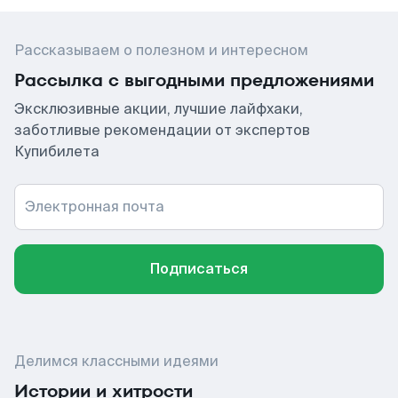
Рассказываем о полезном и интересном
Рассылка с выгодными предложениями
Эксклюзивные акции, лучшие лайфхаки,
заботливые рекомендации от экспертов
Купибилета
Электронная почта
Подписаться
Делимся классными идеями
Истории и хитрости