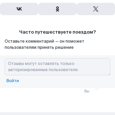
Часто путешествуете поездом?
Оставьте комментарий — он поможет
пользователям принять решение
Войти
Вы