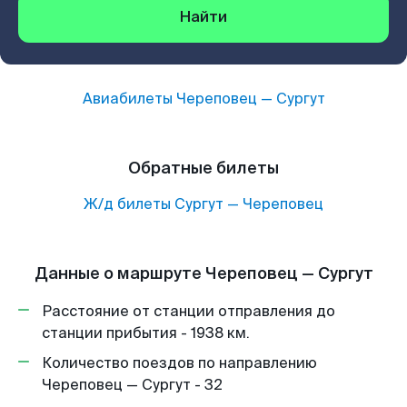
Найти
Авиабилеты
Череповец
—
Сургут
Обратные билеты
Ж/д билеты
Сургут
—
Череповец
Данные о маршруте Череповец — Сургут
Расстояние от станции отправления до
станции прибытия - 1938 км.
Количество поездов по направлению
Череповец — Сургут - 32