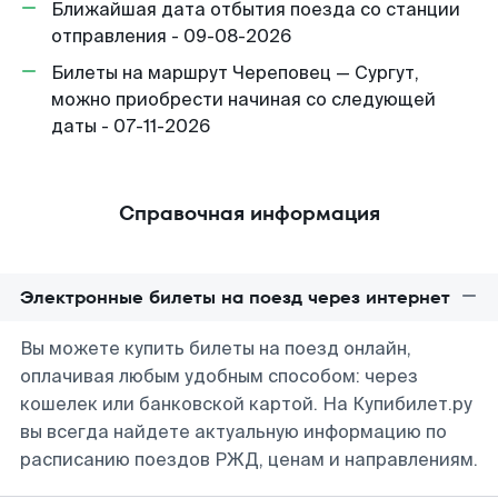
Ближайшая дата отбытия поезда со станции
отправления - 09-08-2026
Билеты на маршрут Череповец — Сургут,
можно приобрести начиная со следующей
даты - 07-11-2026
Справочная информация
Электронные билеты на поезд через интернет
Вы можете купить билеты на поезд онлайн,
оплачивая любым удобным способом: через
кошелек или банковской картой. На Купибилет.ру
вы всегда найдете актуальную информацию по
расписанию поездов РЖД, ценам и направлениям.