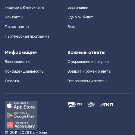
Главное о Купибилете
База знаний
Контакты
Где мой билет
Пресс-центр
Блог
Партнерская программа
Информация
Важные ответы
Безопасность
Оформление и покупка
Конфиденциальность
Возврат и обмен билета
Оферта
Все вопросы и ответы
©
2011–2026
Купибилет