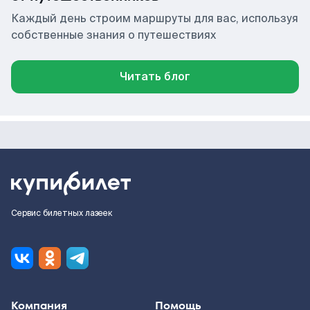
Каждый день строим маршруты для вас, используя
собственные знания о путешествиях
Читать блог
Сервис билетных лазеек
Компания
Помощь