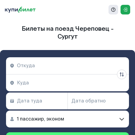
Билеты на поезд Череповец -
Сургут