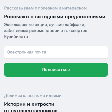
Рассказываем о полезном и интересном
Рассылка с выгодными предложениями
Эксклюзивные акции, лучшие лайфхаки,
заботливые рекомендации от экспертов
Купибилета
Электронная почта
Подписаться
Делимся классными идеями
Истории и хитрости
от путешественников