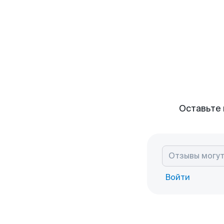
Оставьте 
Войти