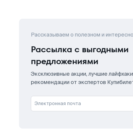
Рассказываем о полезном и интересн
Рассылка с выгодными
предложениями
Эксклюзивные акции, лучшие лайфхаки
рекомендации от экспертов Купибиле
Электронная почта