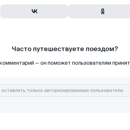
Часто путешествуете поездом?
комментарий — он поможет пользователям приня