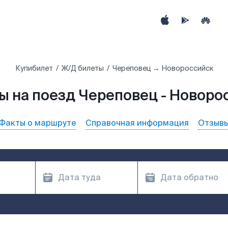
Купибилет
Ж/Д билеты
Череповец → Новороссийск
ы на поезд Череповец - Новоро
Факты о маршруте
Справочная информация
Отзыв