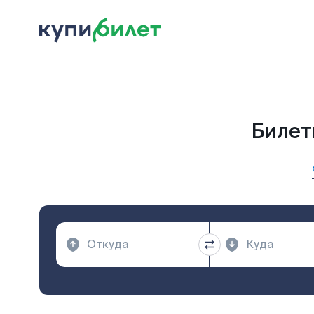
Билет