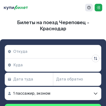
Билеты на поезд Череповец -
Краснодар