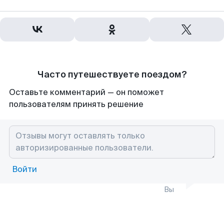
Часто путешествуете поездом?
Оставьте комментарий — он поможет
пользователям принять решение
Войти
Вы