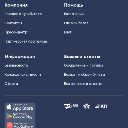
Компания
Помощь
Главное о Купибилете
База знаний
Контакты
Где мой билет
Пресс-центр
Блог
Партнерская программа
Информация
Важные ответы
Безопасность
Оформление и покупка
Конфиденциальность
Возврат и обмен билета
Оферта
Все вопросы и ответы