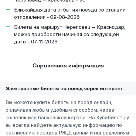
Ближайшая дата отбытия поезда со станции
отправления - 09-08-2026
Билеты на маршрут Череповец — Краснодар,
можно приобрести начиная со следующей
даты - 07-11-2026
Справочная информация
Электронные билеты на поезд через интернет
Вы можете купить билеты на поезд онлайн,
оплачивая любым удобным способом: через
кошелек или банковской картой. На Купибилет.ру
вы всегда найдете актуальную информацию по
расписанию поездов РЖД, ценам и направлениям.