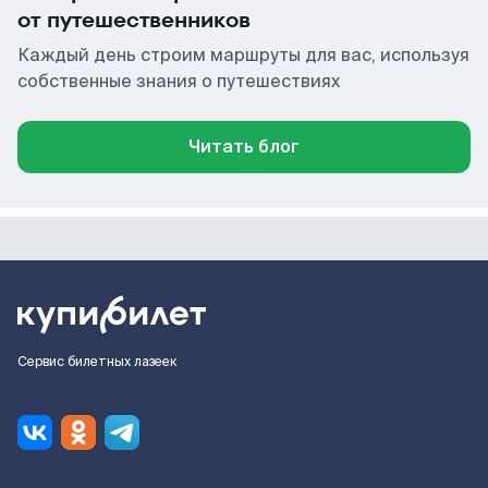
от путешественников
Каждый день строим маршруты для вас, используя
собственные знания о путешествиях
Читать блог
Сервис билетных лазеек