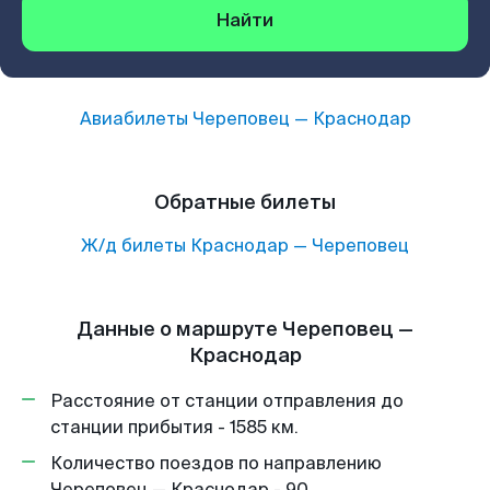
Найти
Авиабилеты
Череповец
—
Краснодар
Обратные билеты
Ж/д билеты
Краснодар
—
Череповец
Данные о маршруте Череповец —
Краснодар
Расстояние от станции отправления до
станции прибытия - 1585 км.
Количество поездов по направлению
Череповец — Краснодар - 90