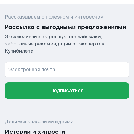
Рассказываем о полезном и интересном
Рассылка с выгодными предложениями
Эксклюзивные акции, лучшие лайфхаки,
заботливые рекомендации от экспертов
Купибилета
Электронная почта
Подписаться
Делимся классными идеями
Истории и хитрости