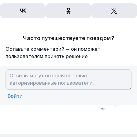
Часто путешествуете поездом?
Оставьте комментарий — он поможет
пользователям принять решение
Войти
Вы