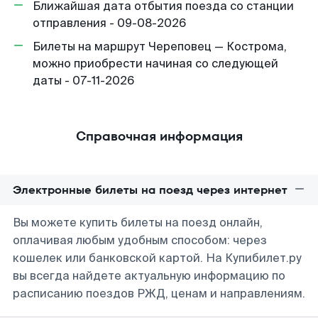
Ближайшая дата отбытия поезда со станции
отправления - 09-08-2026
Билеты на маршрут Череповец — Кострома,
можно приобрести начиная со следующей
даты - 07-11-2026
Справочная информация
Электронные билеты на поезд через интернет
Вы можете купить билеты на поезд онлайн,
оплачивая любым удобным способом: через
кошелек или банковской картой. На Купибилет.ру
вы всегда найдете актуальную информацию по
расписанию поездов РЖД, ценам и направлениям.