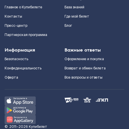
Главное о Купибилете
База знаний
Контакты
Где мой билет
Пресс-центр
Блог
Партнерская программа
Информация
Важные ответы
Безопасность
Оформление и покупка
Конфиденциальность
Возврат и обмен билета
Оферта
Все вопросы и ответы
©
2011–2026
Купибилет