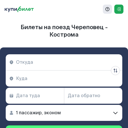
Билеты на поезд Череповец -
Кострома