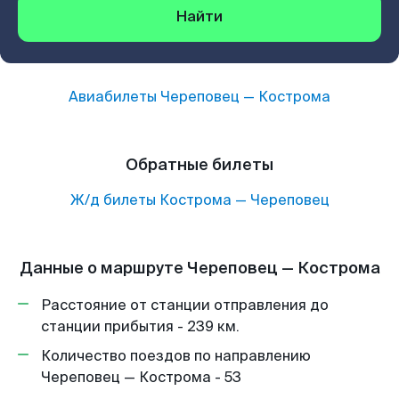
Найти
Авиабилеты
Череповец
—
Кострома
Обратные билеты
Ж/д билеты
Кострома
—
Череповец
Данные о маршруте Череповец — Кострома
Расстояние от станции отправления до
станции прибытия - 239 км.
Количество поездов по направлению
Череповец — Кострома - 53