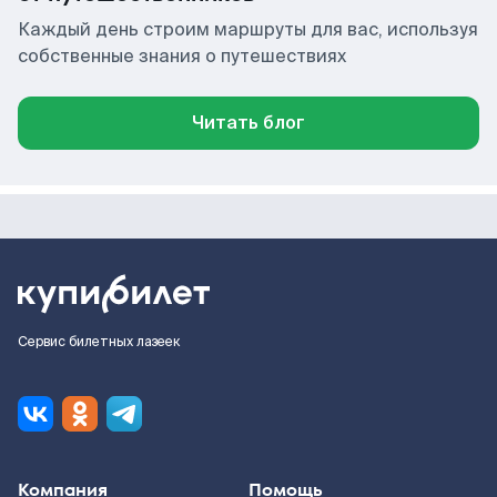
Каждый день строим маршруты для вас, используя
собственные знания о путешествиях
Читать блог
Сервис билетных лазеек
Компания
Помощь