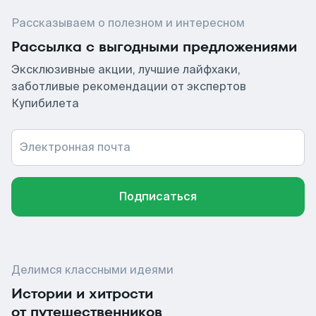
Рассказываем о полезном и интересном
Рассылка с выгодными предложениями
Эксклюзивные акции, лучшие лайфхаки,
заботливые рекомендации от экспертов
Купибилета
Электронная почта
Подписаться
Делимся классными идеями
Истории и хитрости
от путешественников