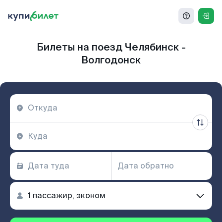
Билеты на поезд Челябинск -
Волгодонск