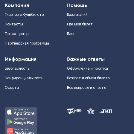
Компания
Помощь
Главное о Купибилете
База знаний
Контакты
Где мой билет
Пресс-центр
Блог
Партнерская программа
Информация
Важные ответы
Безопасность
Оформление и покупка
Конфиденциальность
Возврат и обмен билета
Оферта
Все вопросы и ответы