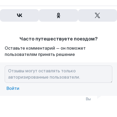
Часто путешествуете поездом?
Оставьте комментарий — он поможет
пользователям принять решение
Войти
Вы