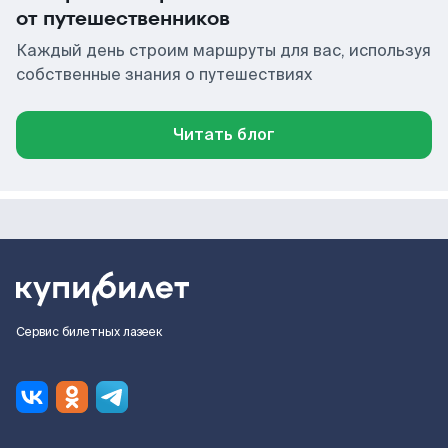
от путешественников
Каждый день строим маршруты для вас, используя
собственные знания о путешествиях
Читать блог
Сервис билетных лазеек