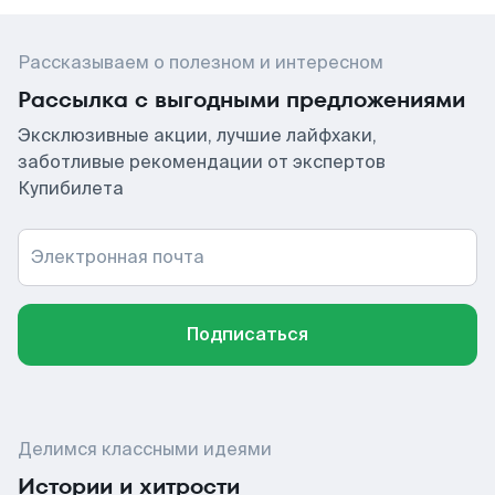
Рассказываем о полезном и интересном
Рассылка с выгодными предложениями
Эксклюзивные акции, лучшие лайфхаки,
заботливые рекомендации от экспертов
Купибилета
Электронная почта
Подписаться
Делимся классными идеями
Истории и хитрости