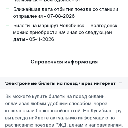
Ближайшая дата отбытия поезда со станции
отправления - 07-08-2026
Билеты на маршрут Челябинск — Волгодонск,
можно приобрести начиная со следующей
даты - 05-11-2026
Справочная информация
Электронные билеты на поезд через интернет
Вы можете купить билеты на поезд онлайн,
оплачивая любым удобным способом: через
кошелек или банковской картой. На Купибилет.ру
вы всегда найдете актуальную информацию по
расписанию поездов РЖД, ценам и направлениям.