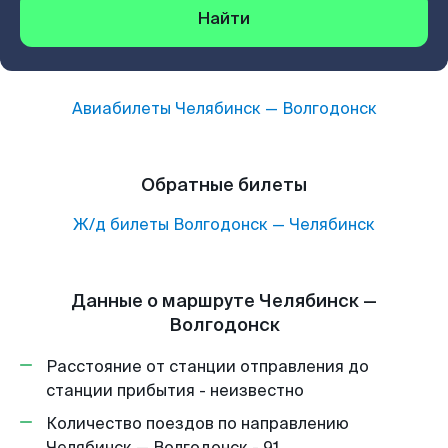
Найти
Авиабилеты
Челябинск
—
Волгодонск
Обратные билеты
Ж/д билеты
Волгодонск
—
Челябинск
Данные о маршруте Челябинск —
Волгодонск
Расстояние от станции отправления до
станции прибытия - неизвестно
Количество поездов по направлению
Челябинск — Волгодонск - 91