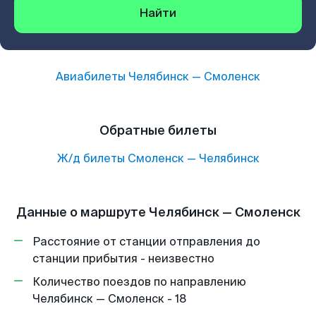
Найти
Авиабилеты
Челябинск
—
Смоленск
Обратные билеты
Ж/д билеты
Смоленск
—
Челябинск
Данные о маршруте Челябинск — Смоленск
Расстояние от станции отправления до
станции прибытия - неизвестно
Количество поездов по направлению
Челябинск — Смоленск - 18