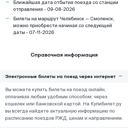
Ближайшая дата отбытия поезда со станции
отправления - 09-08-2026
Билеты на маршрут Челябинск — Смоленск,
можно приобрести начиная со следующей
даты - 07-11-2026
Справочная информация
Электронные билеты на поезд через интернет
Вы можете купить билеты на поезд онлайн,
оплачивая любым удобным способом: через
кошелек или банковской картой. На Купибилет.ру
вы всегда найдете актуальную информацию по
расписанию поездов РЖД, ценам и направлениям.