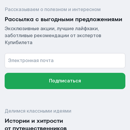
Рассказываем о полезном и интересном
Рассылка с выгодными предложениями
Эксклюзивные акции, лучшие лайфхаки,
заботливые рекомендации от экспертов
Купибилета
Электронная почта
Подписаться
Делимся классными идеями
Истории и хитрости
от путешественников