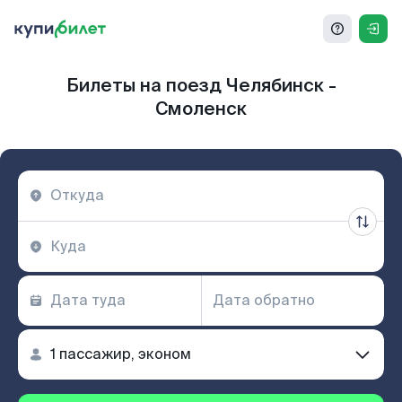
Билеты на поезд Челябинск -
Смоленск