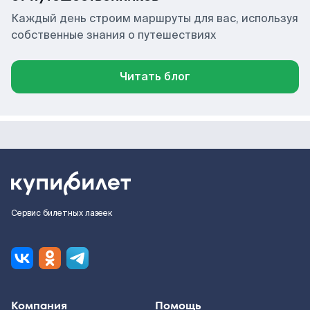
Каждый день строим маршруты для вас, используя
собственные знания о путешествиях
Читать блог
Сервис билетных лазеек
Компания
Помощь