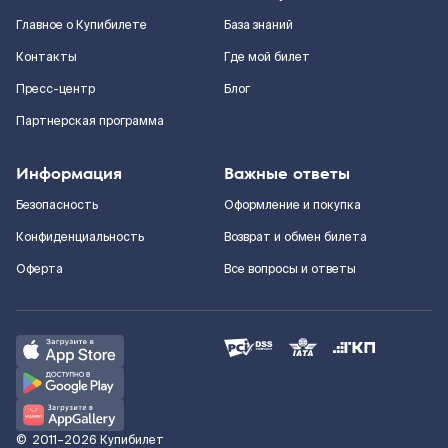
Главное о Купибилете
База знаний
Контакты
Где мой билет
Пресс-центр
Блог
Партнерская программа
Информация
Важные ответы
Безопасность
Оформление и покупка
Конфиденциальность
Возврат и обмен билета
Оферта
Все вопросы и ответы
©
2011–2026
Купибилет