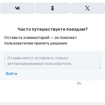
Часто путешествуете поездом?
Оставьте комментарий — он поможет
пользователям принять решение
Войти
Вы