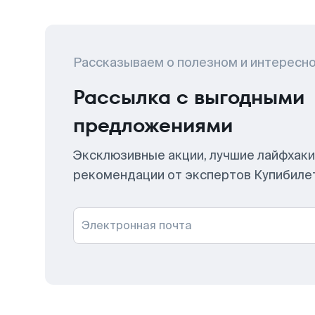
Рассказываем о полезном и интересн
Рассылка с выгодными
предложениями
Эксклюзивные акции, лучшие лайфхаки
рекомендации от экспертов Купибиле
Электронная почта