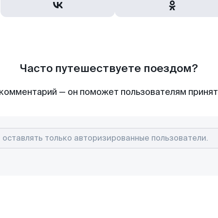
Часто путешествуете поездом?
комментарий — он поможет пользователям приня