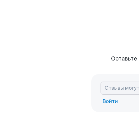
Оставьте 
Войти