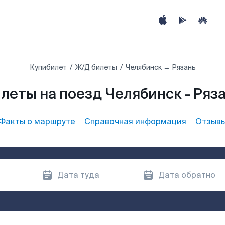
Купибилет
Ж/Д билеты
Челябинск → Рязань
леты на поезд Челябинск - Ряз
Факты о маршруте
Справочная информация
Отзыв