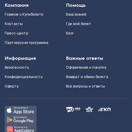
Компания
Помощь
Главное о Купибилете
База знаний
Контакты
Где мой билет
Пресс-центр
Блог
Партнерская программа
Информация
Важные ответы
Безопасность
Оформление и покупка
Конфиденциальность
Возврат и обмен билета
Оферта
Все вопросы и ответы