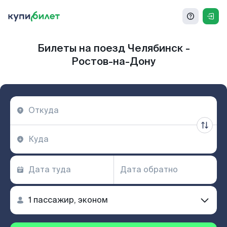
Билеты на поезд Челябинск -
Ростов-на-Дону