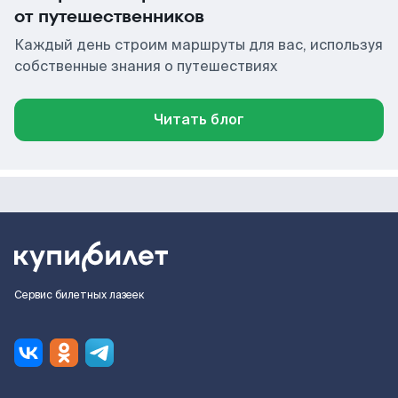
от путешественников
Каждый день строим маршруты для вас, используя
собственные знания о путешествиях
Читать блог
Сервис билетных лазеек