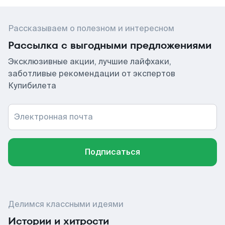
Рассказываем о полезном и интересном
Рассылка с выгодными предложениями
Эксклюзивные акции, лучшие лайфхаки,
заботливые рекомендации от экспертов
Купибилета
Электронная почта
Подписаться
Делимся классными идеями
Истории и хитрости