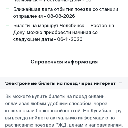
Ближайшая дата отбытия поезда со станции
отправления - 08-08-2026
Билеты на маршрут Челябинск — Ростов-на-
Дону, можно приобрести начиная со
следующей даты - 06-11-2026
Справочная информация
Электронные билеты на поезд через интернет
Вы можете купить билеты на поезд онлайн,
оплачивая любым удобным способом: через
кошелек или банковской картой. На Купибилет.ру
вы всегда найдете актуальную информацию по
расписанию поездов РЖД, ценам и направлениям.