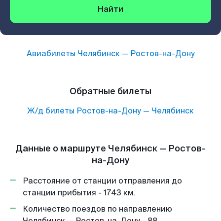
Найти
Авиабилеты
Челябинск
—
Ростов-на-Дону
Обратные билеты
Ж/д билеты
Ростов-на-Дону
—
Челябинск
Данные о маршруте Челябинск — Ростов-
на-Дону
Расстояние от станции отправления до
станции прибытия - 1743 км.
Количество поездов по направлению
Челябинск — Ростов-на-Дону - 88