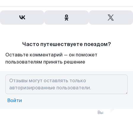
Часто путешествуете поездом?
Оставьте комментарий — он поможет
пользователям принять решение
Войти
Вы