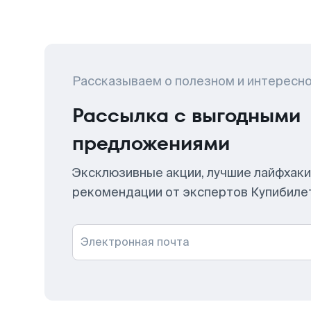
Рассказываем о полезном и интересн
Рассылка с выгодными
предложениями
Эксклюзивные акции, лучшие лайфхаки
рекомендации от экспертов Купибиле
Электронная почта