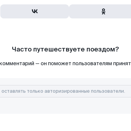
Часто путешествуете поездом?
комментарий — он поможет пользователям приня