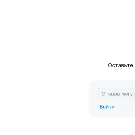
Оставьте 
Войти