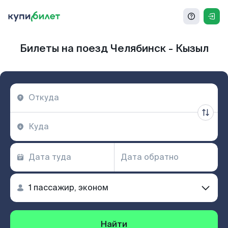
Билеты на поезд Челябинск - Кызыл
Найти