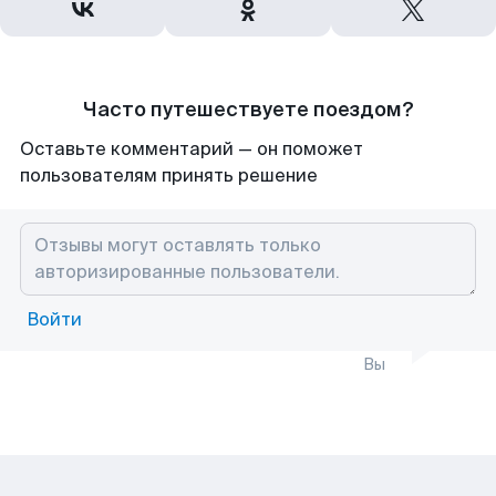
Часто путешествуете поездом?
Оставьте комментарий — он поможет
пользователям принять решение
Войти
Вы