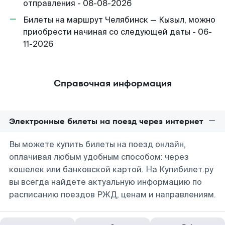
отправления - 08-08-2026
Билеты на маршрут Челябинск — Кызыл, можно
приобрести начиная со следующей даты - 06-
11-2026
Справочная информация
Электронные билеты на поезд через интернет
Вы можете купить билеты на поезд онлайн,
оплачивая любым удобным способом: через
кошелек или банковской картой. На Купибилет.ру
вы всегда найдете актуальную информацию по
расписанию поездов РЖД, ценам и направлениям.