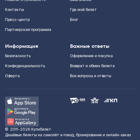
Контакты
Где мой билет
Пресс-центр
Блог
Партнерская программа
Информация
Важные ответы
Безопасность
Оформление и покупка
Конфиденциальность
Возврат и обмен билета
Оферта
Все вопросы и ответы
©
2011–2026
Купибилет
Дешёвые билеты на самолёт и поезд, бронирование и онлайн-заказ