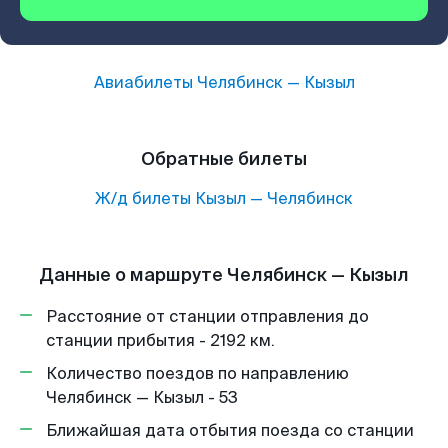
Авиабилеты
Челябинск
—
Кызыл
Обратные билеты
Ж/д билеты
Кызыл
—
Челябинск
Данные о маршруте Челябинск — Кызыл
Расстояние от станции отправления до
станции прибытия - 2192 км.
Количество поездов по направлению
Челябинск — Кызыл - 53
Ближайшая дата отбытия поезда со станции