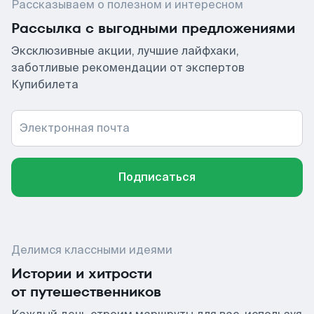
Рассказываем о полезном и интересном
Рассылка с выгодными предложениями
Эксклюзивные акции, лучшие лайфхаки,
заботливые рекомендации от экспертов
Купибилета
Электронная почта
Подписаться
Делимся классными идеями
Истории и хитрости
от путешественников