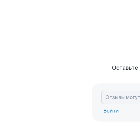
Оставьте 
Войти