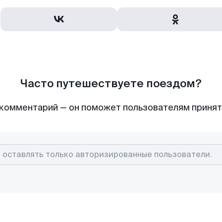
Часто путешествуете поездом?
комментарий — он поможет пользователям приня