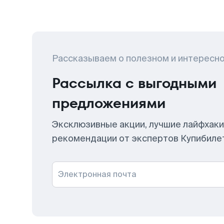
Рассказываем о полезном и интересн
Рассылка с выгодными
предложениями
Эксклюзивные акции, лучшие лайфхаки
рекомендации от экспертов Купибиле
Электронная почта