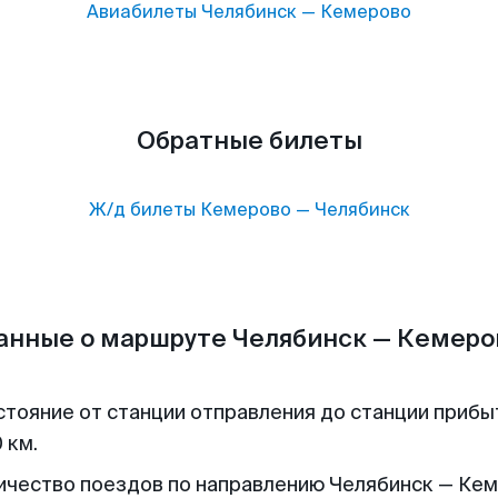
Авиабилеты
Челябинск
—
Кемерово
Обратные билеты
Ж/д билеты
Кемерово
—
Челябинск
анные о маршруте Челябинск — Кемеро
стояние от станции отправления до станции прибы
 км.
ичество поездов по направлению Челябинск — Ке