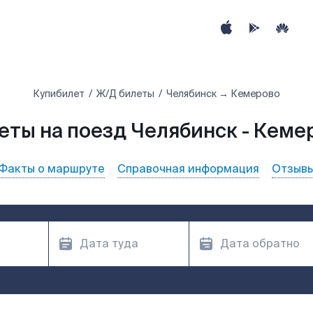
Купибилет
Ж/Д билеты
Челябинск → Кемерово
еты на поезд Челябинск - Кеме
Факты о маршруте
Справочная информация
Отзыв