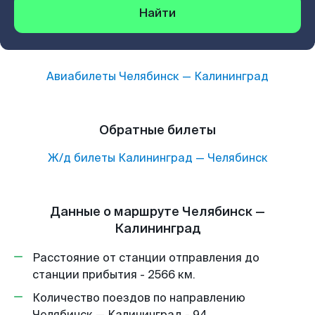
Найти
Авиабилеты
Челябинск
—
Калининград
Обратные билеты
Ж/д билеты
Калининград
—
Челябинск
Данные о маршруте Челябинск —
Калининград
Расстояние от станции отправления до
станции прибытия - 2566 км.
Количество поездов по направлению
Челябинск — Калининград - 94