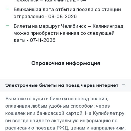
Ближайшая дата отбытия поезда со станции
отправления - 09-08-2026
Билеты на маршрут Челябинск — Калининград,
можно приобрести начиная со следующей
даты - 07-11-2026
Справочная информация
Электронные билеты на поезд через интернет
Вы можете купить билеты на поезд онлайн,
оплачивая любым удобным способом: через
кошелек или банковской картой. На Купибилет.ру
вы всегда найдете актуальную информацию по
расписанию поездов РЖД, ценам и направлениям.