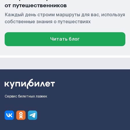
от путешественников
Каждый день строим маршруты для вас, используя
собственные знания о путешествиях
Читать блог
Сервис билетных лазеек