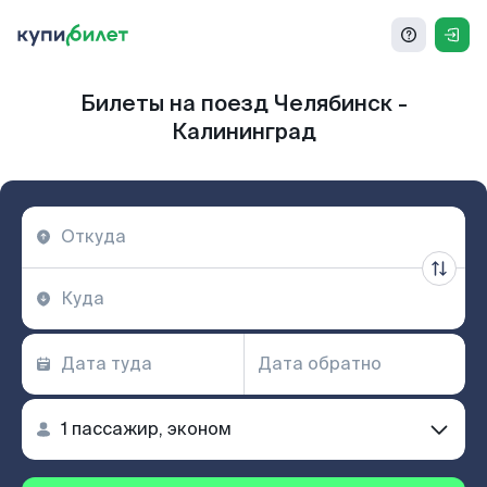
Билеты на поезд Челябинск -
Калининград