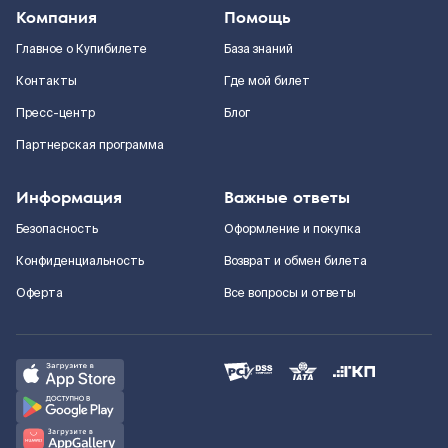
Компания
Помощь
Главное о Купибилете
База знаний
Контакты
Где мой билет
Пресс-центр
Блог
Партнерская программа
Информация
Важные ответы
Безопасность
Оформление и покупка
Конфиденциальность
Возврат и обмен билета
Оферта
Все вопросы и ответы