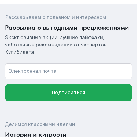
Рассказываем о полезном и интересном
Рассылка с выгодными предложениями
Эксклюзивные акции, лучшие лайфхаки,
заботливые рекомендации от экспертов
Купибилета
Электронная почта
Подписаться
Делимся классными идеями
Истории и хитрости