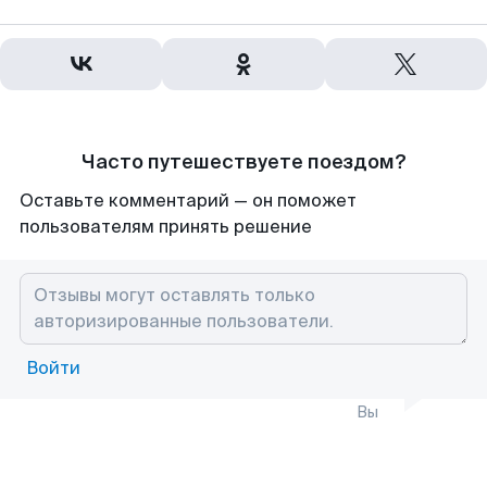
Часто путешествуете поездом?
Оставьте комментарий — он поможет
пользователям принять решение
Войти
Вы