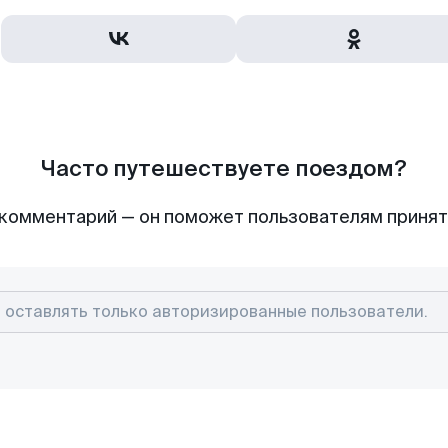
Часто путешествуете поездом?
комментарий — он поможет пользователям приня