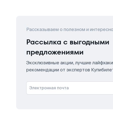
Рассказываем о полезном и интересн
Рассылка с выгодными
предложениями
Эксклюзивные акции, лучшие лайфхаки
рекомендации от экспертов Купибиле
Электронная почта