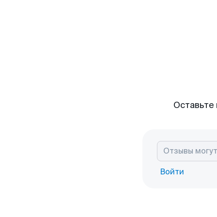
Оставьте 
Войти