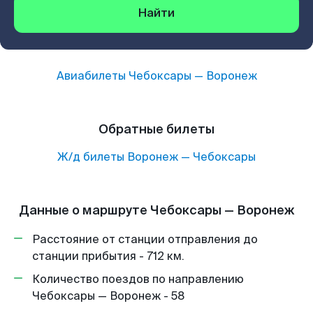
Найти
Авиабилеты
Чебоксары
—
Воронеж
Обратные билеты
Ж/д билеты
Воронеж
—
Чебоксары
Данные о маршруте Чебоксары — Воронеж
Расстояние от станции отправления до
станции прибытия - 712 км.
Количество поездов по направлению
Чебоксары — Воронеж - 58