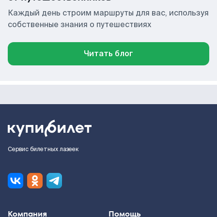
Каждый день строим маршруты для вас, используя
собственные знания о путешествиях
Читать блог
Сервис билетных лазеек
Компания
Помощь