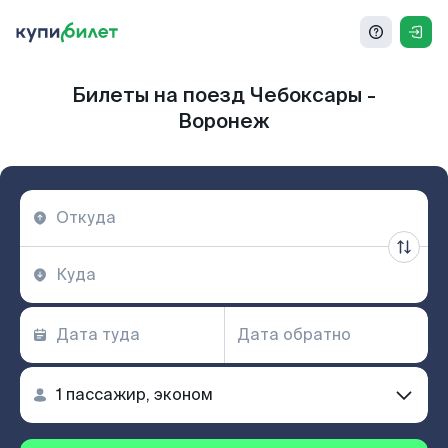
Билеты на поезд Чебоксары -
Воронеж