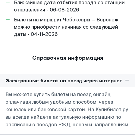
Ближайшая дата отбытия поезда со станции
отправления - 06-08-2026
Билеты на маршрут Чебоксары — Воронеж,
можно приобрести начиная со следующей
даты - 04-11-2026
Справочная информация
Электронные билеты на поезд через интернет
Вы можете купить билеты на поезд онлайн,
оплачивая любым удобным способом: через
кошелек или банковской картой. На Купибилет.ру
вы всегда найдете актуальную информацию по
расписанию поездов РЖД, ценам и направлениям.