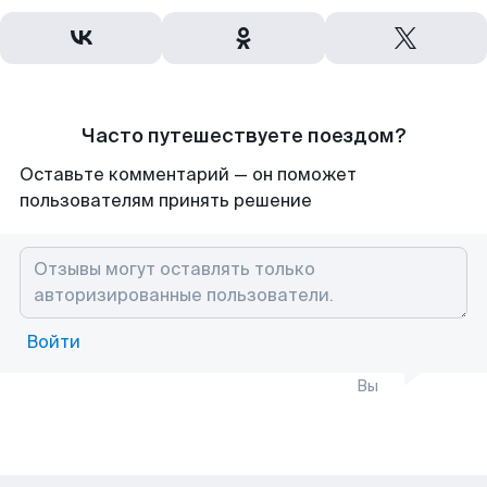
Часто путешествуете поездом?
Оставьте комментарий — он поможет
пользователям принять решение
Войти
Вы