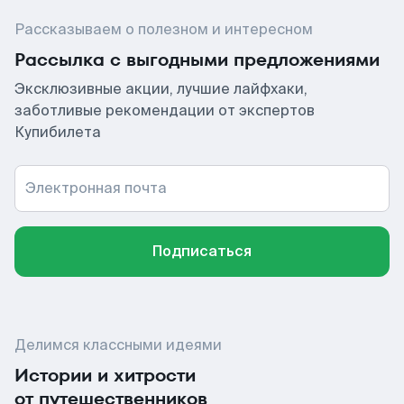
Рассказываем о полезном и интересном
Рассылка с выгодными предложениями
Эксклюзивные акции, лучшие лайфхаки,
заботливые рекомендации от экспертов
Купибилета
Электронная почта
Подписаться
Делимся классными идеями
Истории и хитрости
от путешественников