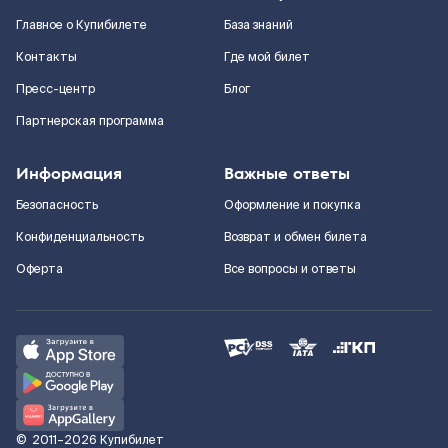
Главное о Купибилете
База знаний
Контакты
Где мой билет
Пресс-центр
Блог
Партнерская программа
Информация
Важные ответы
Безопасность
Оформление и покупка
Конфиденциальность
Возврат и обмен билета
Оферта
Все вопросы и ответы
©
2011–2026
Купибилет