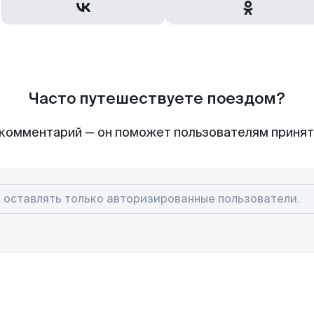
Часто путешествуете поездом?
комментарий — он поможет пользователям приня