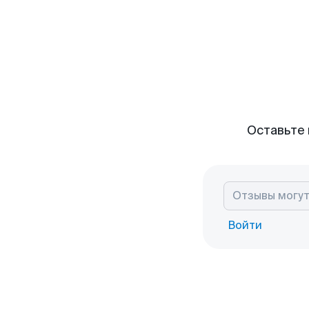
Оставьте 
Войти