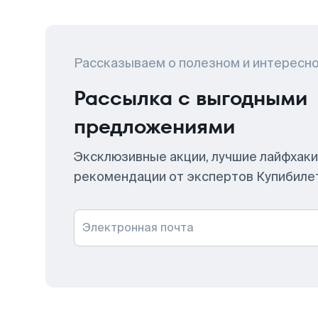
Рассказываем о полезном и интересн
Рассылка с выгодными
предложениями
Эксклюзивные акции, лучшие лайфхаки
рекомендации от экспертов Купибиле
Электронная почта