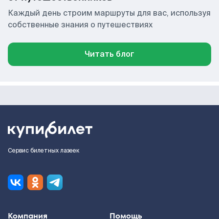
Каждый день строим маршруты для вас, используя
собственные знания о путешествиях
Читать блог
Сервис билетных лазеек
Компания
Помощь