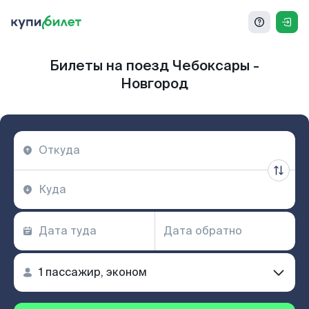
Билеты на поезд Чебоксары -
Новгород