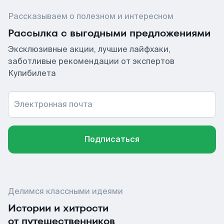
Рассказываем о полезном и интересном
Рассылка с выгодными предложениями
Эксклюзивные акции, лучшие лайфхаки,
заботливые рекомендации от экспертов
Купибилета
Электронная почта
Подписаться
Делимся классными идеями
Истории и хитрости
от путешественников