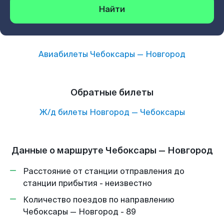
Найти
Авиабилеты
Чебоксары
—
Новгород
Обратные билеты
Ж/д билеты
Новгород
—
Чебоксары
Данные о маршруте Чебоксары — Новгород
Расстояние от станции отправления до
станции прибытия - неизвестно
Количество поездов по направлению
Чебоксары — Новгород - 89