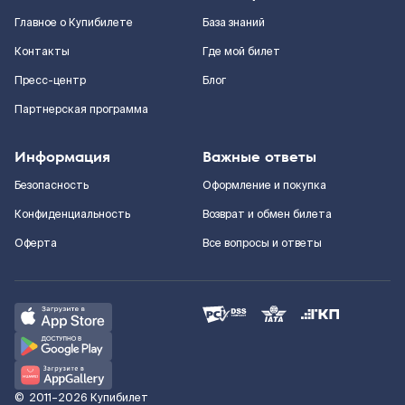
Главное о Купибилете
База знаний
Контакты
Где мой билет
Пресс-центр
Блог
Партнерская программа
Информация
Важные ответы
Безопасность
Оформление и покупка
Конфиденциальность
Возврат и обмен билета
Оферта
Все вопросы и ответы
©
2011–2026
Купибилет