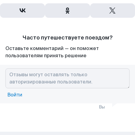
Часто путешествуете поездом?
Оставьте комментарий — он поможет
пользователям принять решение
Войти
Вы