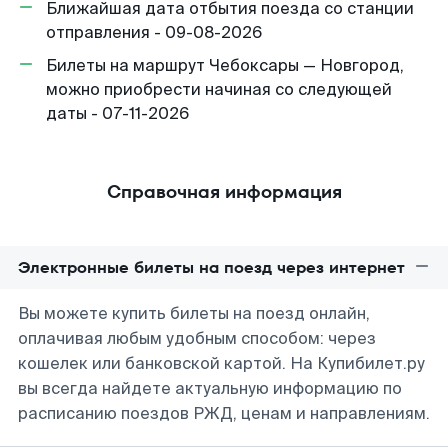
Ближайшая дата отбытия поезда со станции
отправления - 09-08-2026
Билеты на маршрут Чебоксары — Новгород,
можно приобрести начиная со следующей
даты - 07-11-2026
Справочная информация
Электронные билеты на поезд через интернет
Вы можете купить билеты на поезд онлайн,
оплачивая любым удобным способом: через
кошелек или банковской картой. На Купибилет.ру
вы всегда найдете актуальную информацию по
расписанию поездов РЖД, ценам и направлениям.