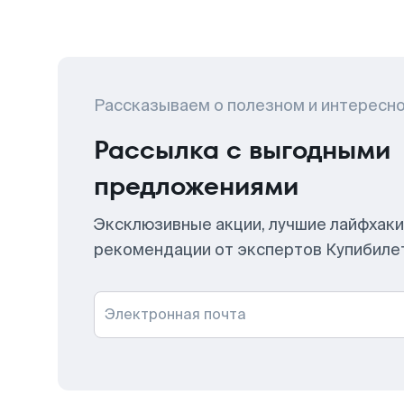
Рассказываем о полезном и интересн
Рассылка с выгодными
предложениями
Эксклюзивные акции, лучшие лайфхаки
рекомендации от экспертов Купибиле
Электронная почта