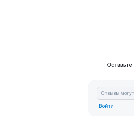
Оставьте 
Войти