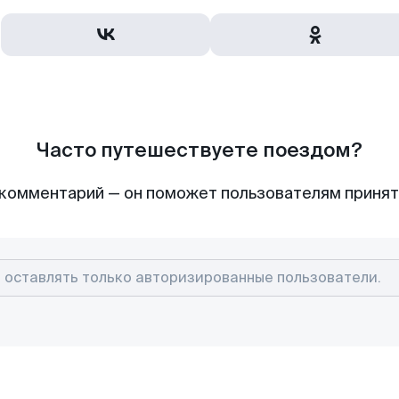
Часто путешествуете поездом?
комментарий — он поможет пользователям приня